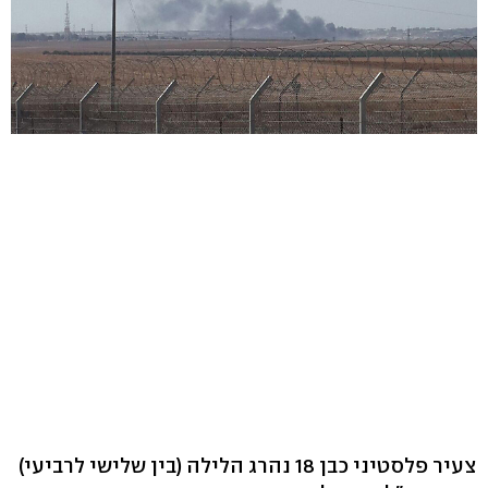
צעיר פלסטיני כבן 18 נהרג הלילה (בין שלישי לרביעי)