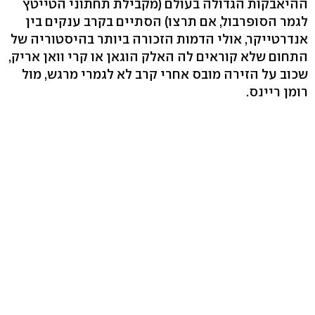
ההיאבקות הגדולה בעולם (מקבילת תחתוני הטייטץ
לגמר הסופרבול, אם תרצו) הסתיים בקרב ענקים בין
אנדרטייקר, אולי הדמות הזכורה ביותר בהיסטוריה של
התחום שלא קוראים לה האלק הוגאן או קרי וואן אריק,
שכוב על הזירה מובס אחרי קרב לא לגמרי מרגש, מול
רומן ריינס.