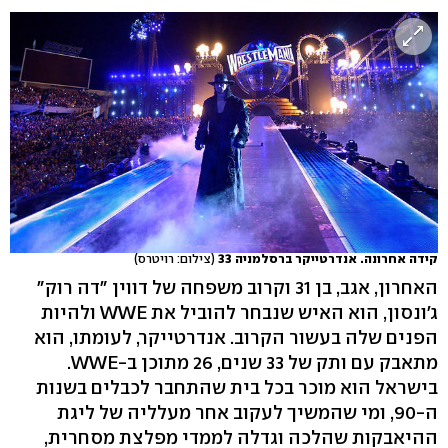
קידה אחרונה. אנדרטייקר ברסלמניה 33
(צילום: רויטרס)
האחרון, אגב, בן 31 וקרוב משפחה של דווין "דה רוק"
ג'ונסון, הוא האיש שנבחר להוביל את WWE ולהיות
הפנים שלה בעשור הקרוב. אנדרטייקר, לעומתו, הוא
מתאבק עם ותק של 33 שנים, 26 מתוכן ב-WWE.
בישראל הוא מוכר בכל בית שהתחבר לכבלים בשנות
ה-90, ומי שהמשיך לעקוב אחר מעלליה של ליגת
ההיאבקות שהלכה וגדלה לממדי מפלצת מסחרית,