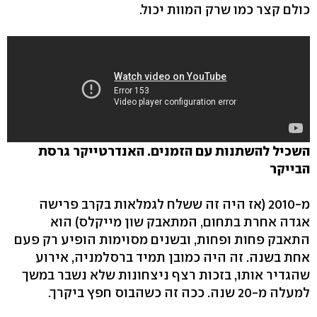
כולם קצר כמו שרק המוות יכול.
השכיל להשתנות עם הזמנים. האנדרטייקר גרסת
הבייקר
מ-2010 (אז היה זה ששלח לגמלאות בקרב פרישה
אגדה אחרת בתחום, המתאבק שון מייקלס) הוא
התאבק פחות ופחות, ובשנים מסוימות הופיע רק פעם
אחת בשנה. זה היה כמובן תמיד ברסלמניה, אירוע
שהגדיר אותו, בזכות רצף ניצחונות שלא נשבר במשך
למעלה מ-20 שנה. ככה זה כשהבוס חפץ ביקרך.