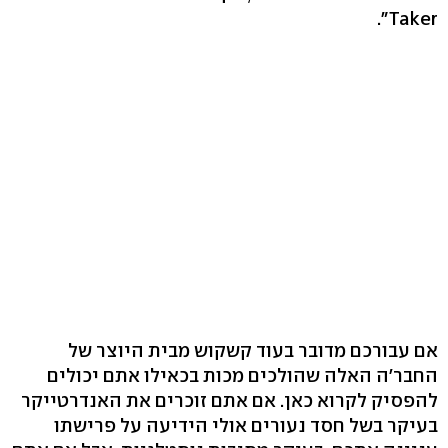
Taker".
אם עבורכם מדובר בעוד קשקוש מבית היוצר של
החבר'ה האלה שהולכים מכות בכאילו אתם יכולים
להפסיק לקרוא כאן. אם אתם זוכרים את האנדרטייקר
בעיקר בשל חסד נעורים אולי הידיעה על פרישתו