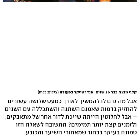
קלף מנצח כבר 26 שנים. אנדרטייקר בפעולה
(צילום: mct)
אבל מה גרם לו להמשיך לאורך כמעט שלושה עשורים
להחזיק בדמות שאמנם השתנה והשתכללה עם השנים
– אבל לחלוטין הייתה שייכת לדור אחר של מתאבקים,
ולזמנים קצת יותר תמימים? התשובה לשאלה הזו
טמונה בעיקר בבחור שמאחורי השיער והכובע.