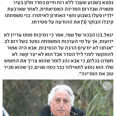
נמצא בשבוע שעבר ללא רוח חיים בחדר מלון בעיר
פטאיה שבדרום המדינה האסיאתית, לאחר שארבעת
ילדיו פעלו בשבוע וחצי האחרון לאיתורו. בני משפחתו
קיבלו הבוקר (ג') את ההודעה על פטירתו.
יגאל, בנו הבכור של שפי, אמר כי נסיבות מותו עדיין לא
ידועות, אך על פי הערכות המשפחה נפטר בשל דום לב.
"אנחנו לא יודעים הרבה על הנסיבות. אבא היה אמור
להתקשר לפני ליל הסדר אבל הוא לא יצר קשר. לא
חשדנו בכלום, כי אבא נהג לומר שהוא צריך את החופש
שלו. הוא נוסע לתאילנד כבר כמה שנים, כך שהוא מכיר
טוב את המדינה".