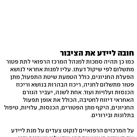
חובה ליידע את הציבור
כמו כן תהיה סמכות למנהל המרכז הרפואי לתת פטור
מתשלום לפי שיקול דעתו. עליו למנות אחראי לנושא
הפעלת החניונים, כולל הטמעת שיטת התפעול, מתן
פטור מתשלום לחניה, ריכוז הבהרות בנושא וריכוז
הכנסות ועלויות ועוד. אחת לשנה, יעביר הגורם
האחראי דיווח לחטיבה, הכולל את אופן תפעול
החניונים, היקף מתן הפטורים, הכנסות, עלויות, טיפול
בתלונות ובירורים.
על המרכזים הרפואיים לנקוט צעדים על מנת ליידע