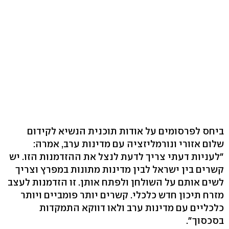
ביחס לפרסומים על אודות תוכנית הנשיא לקידום
שלום אזורי ונורמליזציה עם מדינות ערב, אמרה:
"לעניות דעתי צריך לדעת לנצל את ההזדמנות הזו. יש
קשרים בין ישראל לבין מדינות מתונות במפרץ וצריך
לשים אותם על השולחן ולפתח אותן. זו הזדמנות לעצב
מזרח תיכון חדש כלכלי. קשרים יותר פומביים ויותר
כלכליים עם מדינות ערב ולאו דווקא התמקדות
בסכסוך".