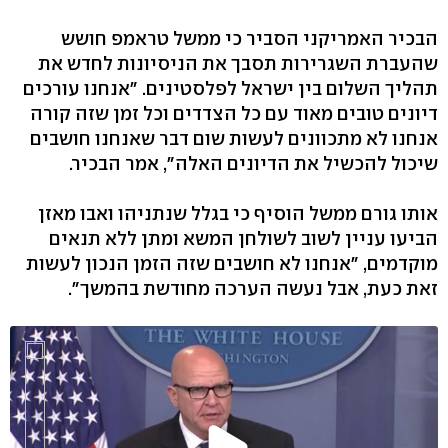
הבכיר האמריקני הסביר כי ממשל טראמפ חושש
שהעברת השגרירות תסבך את הניסיונות לחדש את
תהליך השלום בין ישראל לפלסטינים. "אנחנו עורכים
דיונים טובים מאוד עם כל הצדדים וכל זמן שזה קורה
אנחנו לא מתכוונים לעשות שום דבר שאנחנו חושבים
שיכול להכשיל את הדיונים האלה", אמר הבכיר.
אותו גורם ממשל הוסיף כי בגלל שנתניהו ואבו מאזן
הביעו עניין לשוב לשולחן המשא ומתן ללא תנאים
מוקדמים, "אנחנו לא חושבים שזה הזמן הנכון לעשות
זאת כעת, אבל נעשה הערכה מחודשת בהמשך".