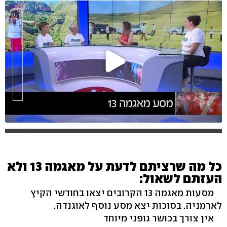
כל מה שרציתם לדעת על מאגמה 13 ולא
העזתם לשאול:
מסעות מאגמה 13 הקרובים יצאו בחודשי הקיץ
לארמניה. בסוכות יצא מסע נוסף לאוגנדה.
אין צורך בכושר גופני מיוחד