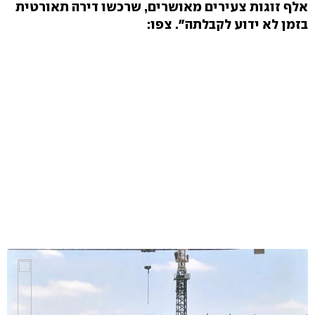
אלף זוגות צעירים מאושרים, שרכשו דירה תאורטית
בזמן לא ידוע לקבלתה". צפו: