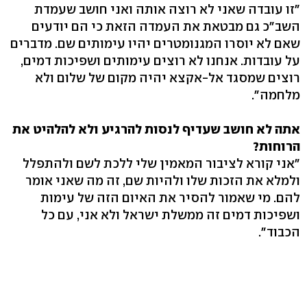
"זו עובדה שאני לא רוצה אותה ואני חושב שעמדת
השב"כ גם מבטאת את העמדה הזאת כי הם יודעים
שאם לא יוסרו המגנומטרים יהיו עימותים שם. מדברים
על עובדות. אנחנו לא רוצים עימותים ושפיכות דמים,
רוצים שמסגד אל-אקצא יהיה מקום של שלום ולא
מלחמה".
אתה לא חושב שעדיף לנסות להרגיע ולא להלהיט את
הרוחות?
"אני קורא לציבור המאמין שלי ללכת לשם ולהתפלל
ולמלא את הזכות שלו ולהיות שם, זה מה שאני אומר
להם. מי שאמור להסיר את האיום הזה של עימות
ושפיכות דמים זה ממשלת ישראל ולא אני, עם כל
הכבוד".