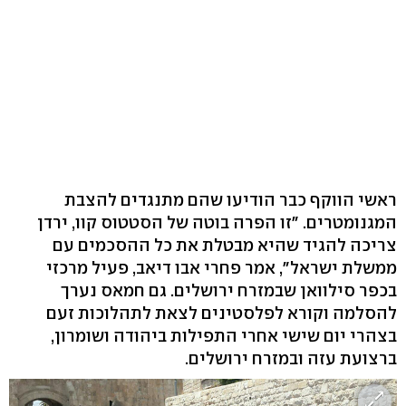
ראשי הווקף כבר הודיעו שהם מתנגדים להצבת
המגנומטרים. "זו הפרה בוטה של הסטטוס קוו, ירדן
צריכה להגיד שהיא מבטלת את כל ההסכמים עם
ממשלת ישראל", אמר פחרי אבו דיאב, פעיל מרכזי
בכפר סילוואן שבמזרח ירושלים. גם חמאס נערך
להסלמה וקורא לפלסטינים לצאת לתהלוכות זעם
בצהרי יום שישי אחרי התפילות ביהודה ושומרון,
ברצועת עזה ובמזרח ירושלים.