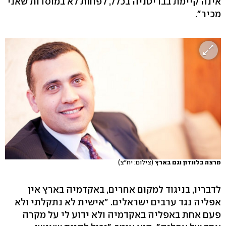
אינה קיימת בבריטניה בכלל, לפחות לא במוסדות שאני
מכיר".
מרצה בלונדון וגם בארץ
(צילום: יח"צ)
לדבריו, בניגוד למקום אחרים, באקדמיה בארץ אין
אפליה נגד ערבים ישראלים. "אישית לא נתקלתי ולא
פעם אחת באפליה באקדמיה ולא ידוע לי על מקרה