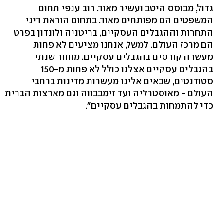
גדול, מבוסס היטב ועשיר מאוד. רוב ענפי תחום
המשפטים הם מפותחים מאוד. בתחום הוראת דיני
התחרות וההגבלים העסקיים, בריטניה ולונדון בפרט
הם מרכז העולם. למשל, אנחנו מציעים לא פחות
מעשרה קורסים בהגבלים עסקיים. מחזור שנתי
בהגבלים עסקיים אצלנו כולל לא פחות מ-150
סטודנטים, שבאים אלינו מעשרות מדינות ברחבי
העולם - מאוסטרליה ועד זימבבווה וגם מארצות הברית
כדי להתמחות בהגבלים עסקיים".