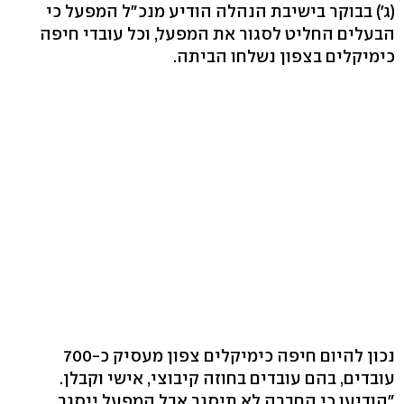
(ג') בבוקר בישיבת הנהלה הודיע מנכ"ל המפעל כי
הבעלים החליט לסגור את המפעל, וכל עובדי חיפה
כימיקלים בצפון נשלחו הביתה.
נכון להיום חיפה כימיקלים צפון מעסיק כ-700
עובדים, בהם עובדים בחוזה קיבוצי, אישי וקבלן.
"הודיעו כי החברה לא תיסגר אבל המפעל ייסגר.