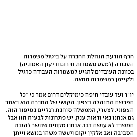
חרף הודעת הנהלת החברה על ביטול משמרות
העבודה (למעט משמרות חירום וריקון האמוניה)
בכוונת העובדים להגיע למשמרות העבודה כרגיל
ולקיימן כמשמרות מחאה.
יו"ר ועד עובדי חיפה כימיקלים דרום אמר כי "כל
הפרשה התנהלה בצפון. הקושי של החברה הוא באתר
הצפוני. לצערי, הממשלה סוחבת רגליים בסיפור הזה.
גם אנחנו באי ודאות ענק. יש פתרונות לבעיה הזו אבל
המשרד לא עושה דבר. אנחנו מקווים שהשר להגנת
הסביבה זאב אלקין יקום ויעשה משהו בנושא וייתן