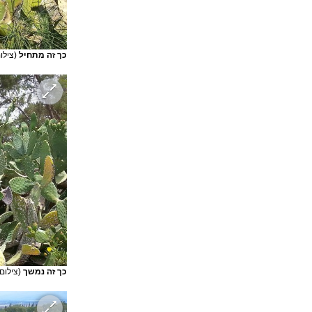
כך זה מתחיל
(צילו
כך זה נמשך
(צילום: