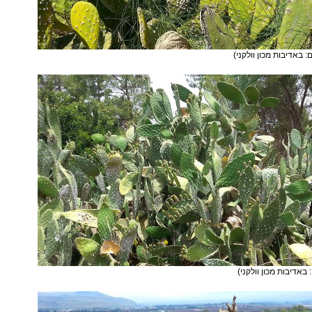
ם: באדיבות מכון וולקני)
 באדיבות מכון וולקני)