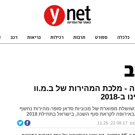
שה - מלכת המהירות של ב.מ.וו
ב-2018
שושלת מפוארת של מכוניות סדאן סופר-מהירות נחשף
 באירופה לקראת סוף השנה, בישראל בתחילת 2018
22.0, 11:25