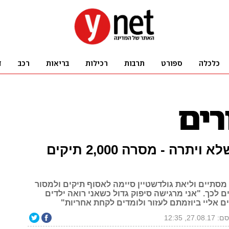
האימא שלא ויתרה - מסרה 2,000 תיקים
מסתיים וליאת גולדשטיין סיימה לאסוף תיקים ולמסור
ם לכך. "אני מרגישה סיפוק גדול כשאני רואה ילדים
ם אליי ביוזמתם לעזור ולומדים לקחת אחריות"
27.08, 12:35