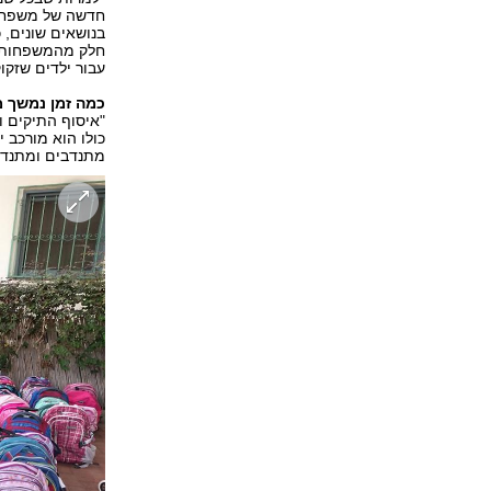
חדשה של משפחות
בנושאים שונים, 
עבור ילדים שזקו
כמה זמן נמשך 
"איסוף התיקים 
כולו הוא מורכב 
מתנדבים ומתנדב