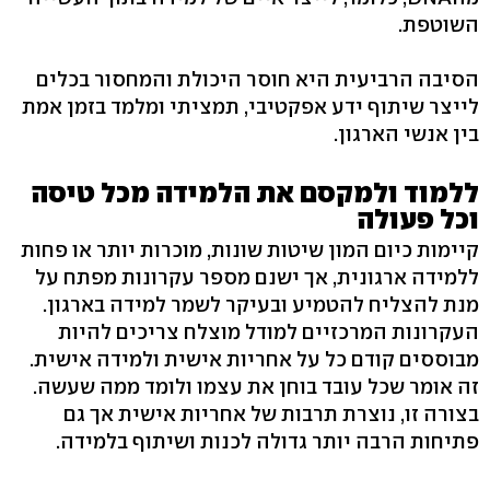
השוטפת.
הסיבה הרביעית היא חוסר היכולת והמחסור בכלים
לייצר שיתוף ידע אפקטיבי, תמציתי ומלמד בזמן אמת
בין אנשי הארגון.
ללמוד ולמקסם את הלמידה מכל טיסה
וכל פעולה
קיימות כיום המון שיטות שונות, מוכרות יותר או פחות
ללמידה ארגונית, אך ישנם מספר עקרונות מפתח על
מנת להצליח להטמיע ובעיקר לשמר למידה בארגון.
העקרונות המרכזיים למודל מוצלח צריכים להיות
מבוססים קודם כל על אחריות אישית ולמידה אישית.
זה אומר שכל עובד בוחן את עצמו ולומד ממה שעשה.
בצורה זו, נוצרת תרבות של אחריות אישית אך גם
פתיחות הרבה יותר גדולה לכנות ושיתוף בלמידה.