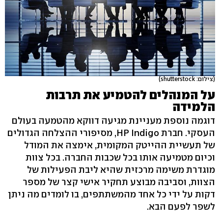
(צילום: shutterstock)
על המנהלים להטמיע את תרבות
הלמידה
דוגמה נוספת מעניינת מגיעה דווקא מהטמעה בעולם
העסקי. חברת HP Indigo, מסיפורי ההצלחה הגדולים
של תעשיית ההייטק המקומית, אימצה את המודל
וכיום מטמיעה אותו בכל שכבות החברה. בכל צוות
מוגדרת משימה מרכזית שהיא ליבת הפעילות של
הצוות, וסביבה מבוצע תחקיר אישי קצר של מספר
דקות על ידי כל אחד מהמשתתפים, בו לומדים מה ניתן
לשפר לפעם הבא.