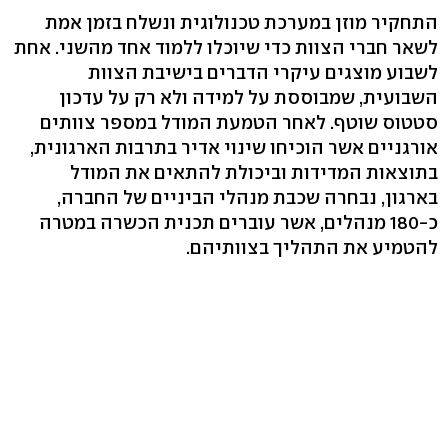
התחקיר מוזן במערכת טכנולוגית ונשלח בזמן אמת
לשאר חברי הצוות כדי שיוכלו ללמוד אחד מהשני. אחת
לשבוע מוצגים עיקרי הדברים בישיבת הצוות
השבועית, שמבוססת על למידה ולא רק על עדכון
סטטוס שוטף. לאחר הטמעת המודל במספר צוותים
אורגניים אשר הוכיחו שינוי אדיר בתרבות הארגונית,
בתוצאות המדידות וביכולת להתאים את המודל
בארגון, נבחרה שכבת מנהלי הביניים של החברה,
כ-180 מנהלים, אשר עוברים תכנית הכשרה במטרה
להטמיע את התהליך בצוותיהם.