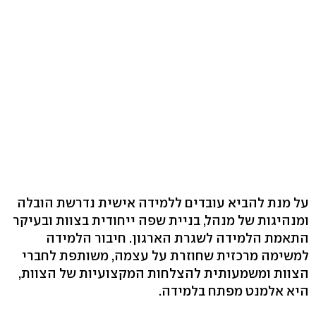
על מנת להביא עובדים ללמידה אישית נדרשת הובלה
ומנהיגות של מנהל, בניית שפה ייחודית בצוות ובעיקר
התאמת הלמידה לשגרת הארגון. חיבור הלמידה
למשימה מרכזית שחוזרת על עצמה, משותפת לחברי
הצוות ומשמעותית להצלחות המקצועיות של הצוות,
היא אלמנט מפתח בלמידה.