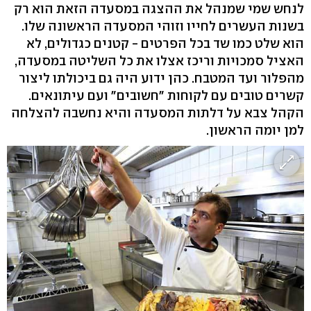
לנחש שמי שמנהל את ההצגה במסעדה הזאת הוא רק
בשנות העשרים לחייו וזוהי המסעדה הראשונה שלו.
הוא שלט כמו שד בכל הפרטים - קטנים כגדולים, לא
האציל סמכויות וריכז אצלו את כל השליטה במסעדה,
מהפלור ועד המטבח. כהן ידוע היה גם ביכולתו ליצור
קשרים טובים עם לקוחות "חשובים" ועם עיתונאים.
הקהל צבא על דלתות המסעדה והיא נחשבה להצלחה
למן יומה הראשון.