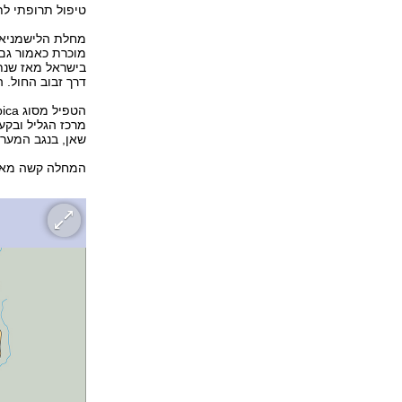
טיפול תרופתי לתו
מחלת הלישמניאזי
מוכרת כאמור גם 
דרך זבוב החול. 
שאן, בנגב המערב
המחלה קשה מאוד 