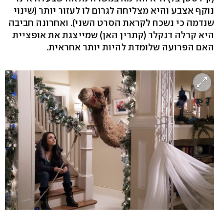
נוקף אצבע והיא מצליחה לגרום לו לעזור יותר (שינוי
שנדמה כי נשכח לקראת הסרט השני). ואחרונה חביבה
היא קרלה דנקלר (קתרין האן) שמייצגת את אופציית
האם הפרועה שלומדת להיות יותר אחראית.