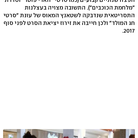
"מלחמת הכוכבים"). התשובה מצויה בעצלנות
התסריטאית שנדבקה לשטאנץ המאוס של עונת "סרטי
חג המולד" ולכן חייבה את זירוז יציאת הסרט לפני סוף
2017.