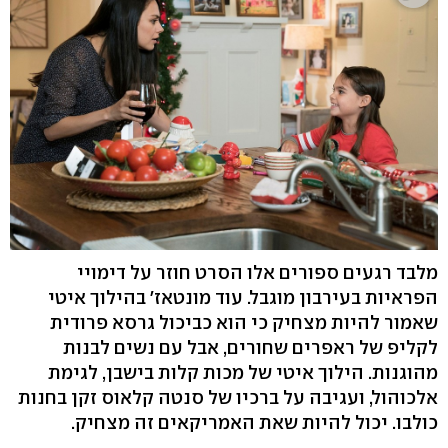
מלבד רגעים ספורים אלו הסרט חוזר על דימויי
הפראיות בעירבון מוגבל. עוד מונטאז' בהילוך איטי
שאמור להיות מצחיק כי הוא כביכול גרסא פרודית
לקליפ של ראפרים שחורים, אבל עם נשים לבנות
מהוגנות. הילוך איטי של מכות קלות בישבן, לגימת
אלכוהול, ועגיבה על ברכיו של סנטה קלאוס זקן בחנות
כולבו. יכול להיות שאת האמריקאים זה מצחיק.