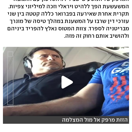
המשעשעת הפך ללהיט ויראלי וזכה למיליוני צפיות.
תקרית אחרת שאירעה בפברואר כללה קטטה בין שני
עורכי דין שרבו על המשענת במהלך טיסה של מונרך
מבריטניה לספרד. צוות המטוס נאלץ להפריד ביניהם
ולהושיב אותם רחוק זה מזה.
הזזת מרפק אל מול המצלמה