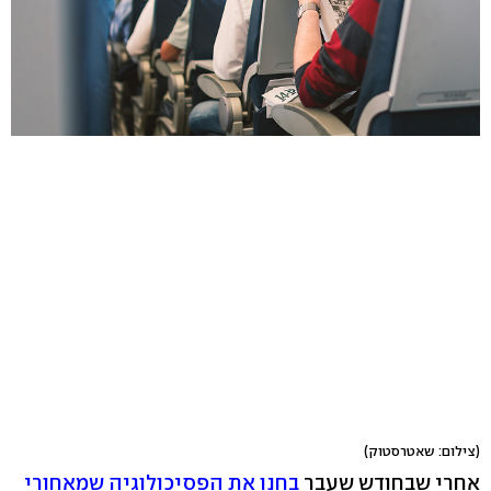
(צילום: שאטרסטוק)
אחרי שבחודש שעבר
בחנו את הפסיכולוגיה שמאחורי