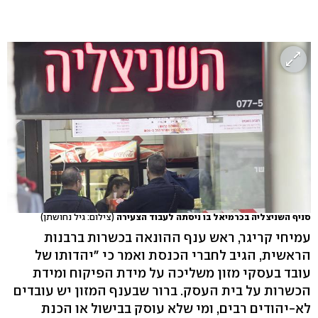
סניף השניצליה בכרמיאל בו ניסתה לעבוד הצעירה
(צילום: גיל נחושתן)
עמיחי קריגר, ראש ענף ההונאה בכשרות ברבנות
הראשית, הגיב לחברי הכנסת ואמר כי "יהדותו של
עובד בעסקי מזון משליכה על מידת הפיקוח ומידת
הכשרות על בית העסק. ברור שבענף המזון יש עובדים
לא-יהודים רבים, ומי שלא עוסק בבישול או הכנת