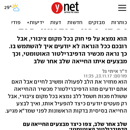
המכשיר שמציל חיים: כך
מבצעים החייאה עם
דפיברילטור שלב אחר שלב
הוא נמצא על פי חוק בכל מקום ציבורי, אבל
רובכם ככל הנראה לא יודעים איך להשתמש בו.
כך נראה מכשיר הדפיברילטור האוטומטי, וכך
מבצעים איתו החייאה שלב אחר שלב
ד"ר איתי גל
פורסם: 23.11.17, 11:35
הוא מחזיר את הלב לפעולה ומשיב לחיים אבל האם
אתם יודעים מהו הדפיברילטור? מכשיר ההחייאה
ששולח מכות חשמל ללב נמצא בכל מקום ציבורי, אבל
רק מעטים יודעים כיצד להפעיל אותו, ואיך לבצע
החייאה בסיסית בדקות הראשונות לפני שמד"א מגיע.
שלב אחר שלב, צפו כיצד מבצעים החייאה עם
הדפיברילטור האוטומטי: