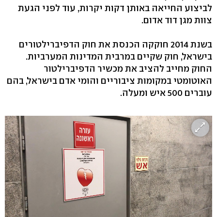
לביצוע החייאה באותן דקות יקרות, עוד לפני הגעת
צוות מגן דוד אדום.
בשנת 2014 חוקקה הכנסת את חוק הדפיברילטורים
בישראל, חוק שקיים במרבית המדינות המערביות.
החוק מחייב להציב את מכשיר הדפיברילטור
האוטומטי במקומות ציבוריים והומי אדם בישראל, בהם
עוברים 500 איש ומעלה.