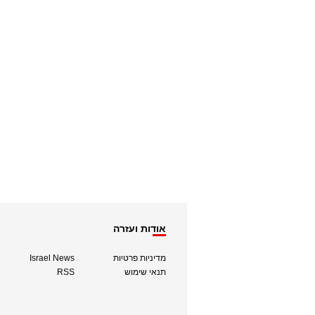
אודות ועזרה
מדיניות פרטיות
Israel News
תנאי שימוש
RSS