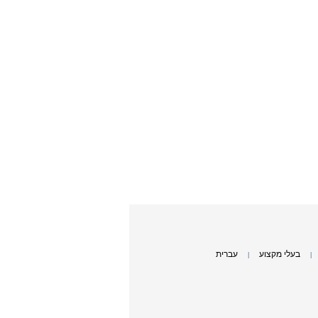
בעלי מקצוע
עברית
|
|