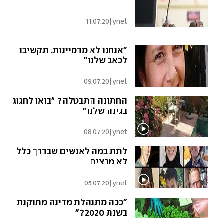
11.07.20
|
ynet
"אנחנו לא מדמיינות. תקשיבו
לכאב שלנו"
09.07.20
|
ynet
החתונה התבטלה? "בואו לחגוג
בגינה שלנו"
08.07.20
|
ynet
לתת במה לאנשים שבדרך כלל
לא מרצים
05.07.20
|
ynet
"ככה מתנהלת מדינה מתוקנת
בשנת 2020?"