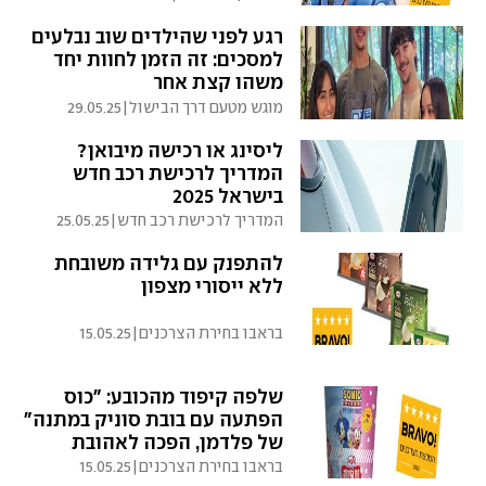
רגע לפני שהילדים שוב נבלעים
למסכים: זה הזמן לחוות יחד
משהו קצת אחר
מוגש מטעם דרך הבישול
|
29.05.25
ליסינג או רכישה מיבואן?
המדריך לרכישת רכב חדש
בישראל 2025
המדריך לרכישת רכב חדש
|
25.05.25
להתפנק עם גלידה משובחת
ללא ייסורי מצפון
בראבו בחירת הצרכנים
|
15.05.25
שלפה קיפוד מהכובע: "כוס
הפתעה עם בובת סוניק במתנה"
של פלדמן, הפכה לאהובת
הילדים
בראבו בחירת הצרכנים
|
15.05.25