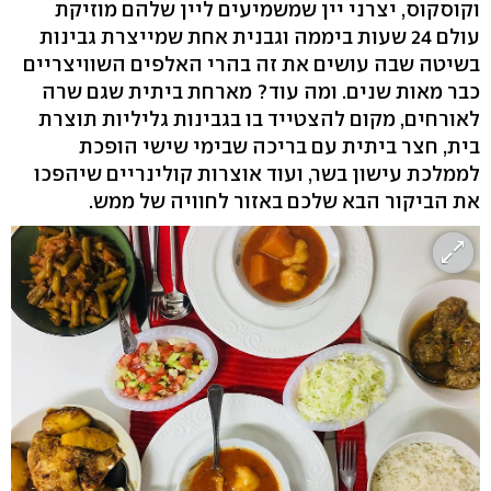
וקוסקוס, יצרני יין שמשמיעים ליין שלהם מוזיקת
עולם 24 שעות ביממה וגבנית אחת שמייצרת גבינות
בשיטה שבה עושים את זה בהרי האלפים השוויצריים
כבר מאות שנים. ומה עוד? מארחת ביתית שגם שרה
לאורחים, מקום להצטייד בו בגבינות גליליות תוצרת
בית, חצר ביתית עם בריכה שבימי שישי הופכת
לממלכת עישון בשר, ועוד אוצרות קולינריים שיהפכו
את הביקור הבא שלכם באזור לחוויה של ממש.