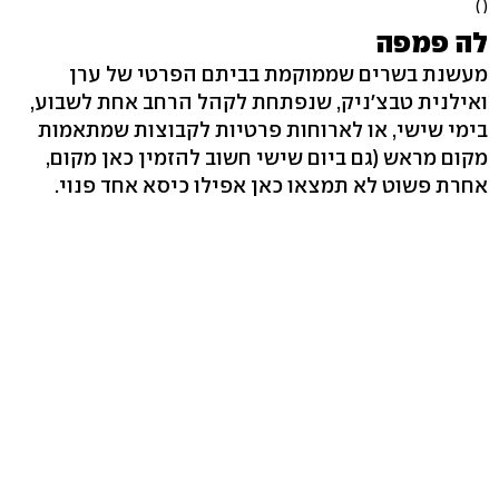
( )
לה פמפה
מעשנת בשרים שממוקמת בביתם הפרטי של ערן
ואילנית טבצ'ניק, שנפתחת לקהל הרחב אחת לשבוע,
בימי שישי, או לארוחות פרטיות לקבוצות שמתאמות
מקום מראש (גם ביום שישי חשוב להזמין כאן מקום,
אחרת פשוט לא תמצאו כאן אפילו כיסא אחד פנוי.