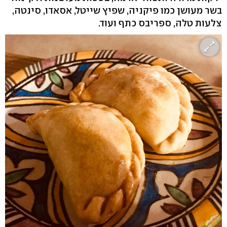
בשר מעושן כמו פיקניה, שפיץ שייטל, אסאדו, סינטה,
צלעות טלה, ספריבס כתף ועוד.