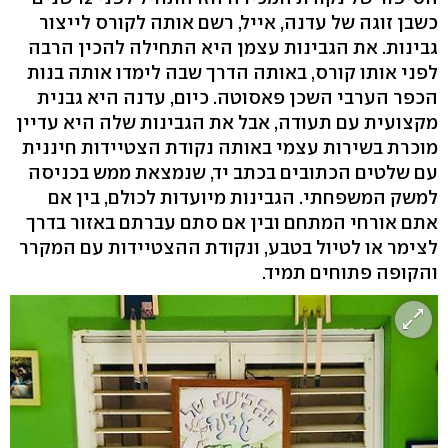
כשבן זוגה של עדנה, אייל, רשם אותה לקורס לייצור
גבינות. את הגבינות עצמן היא התחילה להכין הרבה
לפני אותו קורס, באותה הדרך שבה לימדו אותה בנות
הכפר הערבי השכן פאסוטה. כיום, עדנה היא גבנית
מקצועית עם תעודה, אבל את הגבינות שלה היא עדיין
מוכרת בשירות עצמי באותה נקודת הצטיידות חיננית
עם שלטים הכתובים בכתב יד, שנמצאת ממש בכניסה
למשק המשפחתי. הגבינות מיועדות לכולם, בין אם
אתם אורחי המתחם ובין אם סתם עברתם באזור בדרך
לצימר או לטיול בטבע, ונקודת ההצטיידות עם המקרר
והקופה פתוחים תמיד.