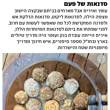
סדנאות של פעם
עופר ואיריס אבל מארחים בביתם שבקצה הישוב
מצפה הילה, לסדנאות ליקוט, סדנאות הדלקת אש
ולסדנה המוקדשת לכל מה שאפשר לעשות עם חרוב.
לפני שפתחו את ביתם לסדנאות המיוחדות הללו,
איריס הייתה עובדת בנק ועופר היה מדריך טיולים
בארץ ובחו"ל, מספר סיפורים, איש חינוך ומדריך
מיומנויות שטח והישרדות.