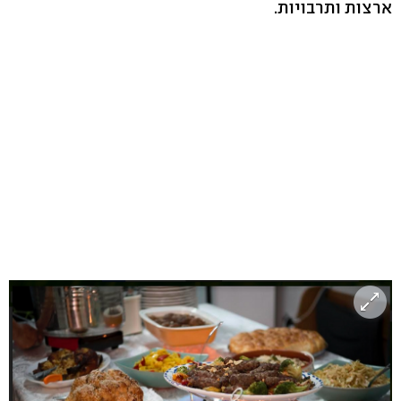
ארצות ותרבויות.