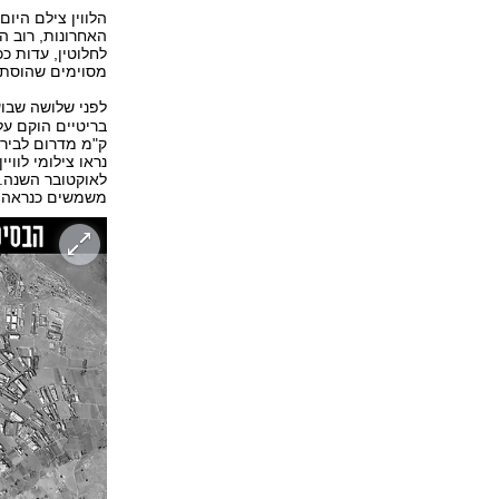
האחרונות, רוב 
לחלוטין, עדות כ
מסוימים שהוסתרו
לפני שלושה שבו
נראו צילומי לווי
משמשים כנראה לש