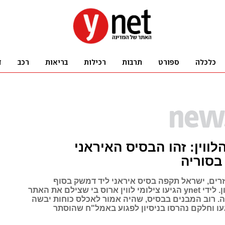
לווין: זהו הבסיס האיראני
בסוריה
זרים, ישראל תקפה בסיס איראני ליד דמשק בסוף
השבוע האחרון. לידי ynet הגיעו צילומי לווין ארוס בי שצילם את האתר
 רוב המבנים בבסיס, שהיה אמור לאכלס כוחות יבשה
עו וחלקם נהרסו בניסיון לפגוע באמל"ח שהוסתר