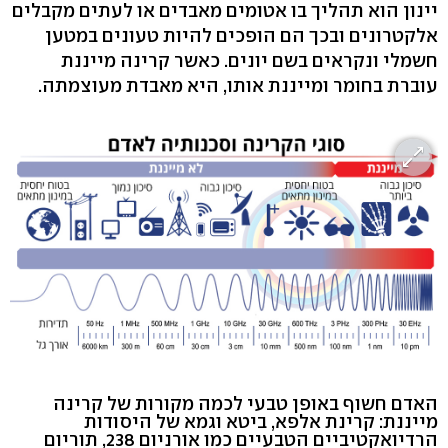
יינון הוא תהליך בו אטומים מאבדים או לעתים מקבלים
אלקטרונים ובכך הם הופכים להיות טעונים במטען
חשמלי ונקראים בשם יונים. כאשר קרינה מייננת
עוברת בחומר ומייננת אותו, היא מאבדת מעוצמתה.
האדם חשוף באופן טבעי לכמה מקורות של קרינה
מייננת: קרינת אלפא, ביטא וגמא של היסודות
הרדיואקטיביים הטבעיים כמו אורניום 238, תוריום