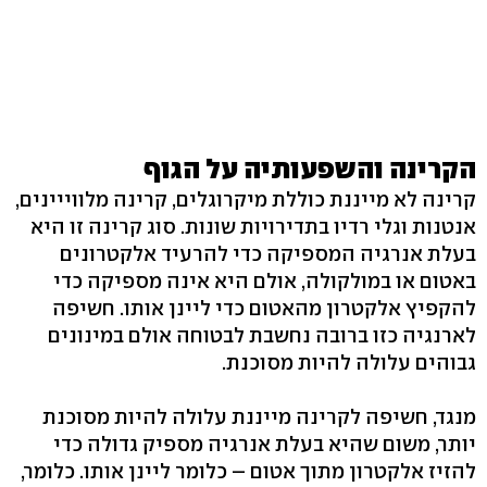
הקרינה והשפעותיה על הגוף
קרינה לא מייננת כוללת מיקרוגלים, קרינה מלווייינים,
אנטנות וגלי רדיו בתדירויות שונות. סוג קרינה זו היא
בעלת אנרגיה המספיקה כדי להרעיד אלקטרונים
באטום או במולקולה, אולם היא אינה מספיקה כדי
להקפיץ אלקטרון מהאטום כדי ליינן אותו. חשיפה
לארנגיה כזו ברובה נחשבת לבטוחה אולם במינונים
גבוהים עלולה להיות מסוכנת.
מנגד, חשיפה לקרינה מייננת עלולה להיות מסוכנת
יותר, משום שהיא בעלת אנרגיה מספיק גדולה כדי
להזיז אלקטרון מתוך אטום – כלומר ליינן אותו. כלומר,