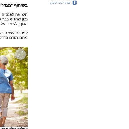
שתף בפייסבוק
בשיתוף "מגדלי 
היציאה לפנסיה 
נכון שהגוף כבר ל
הגוף, לשמור על 
לפניכם עשרה רעי
מהם תורם בדרכים