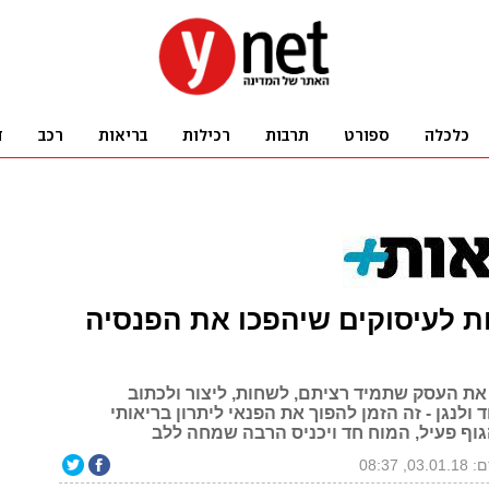
ונות לעיסוקים שיהפכו את הפנסיה
 את העסק שתמיד רציתם, לשחות, ליצור ולכתוב
ד ולנגן - זה הזמן להפוך את הפנאי ליתרון בריאותי
וף פעיל, המוח חד ויכניס הרבה שמחה ללב
0, 08:37