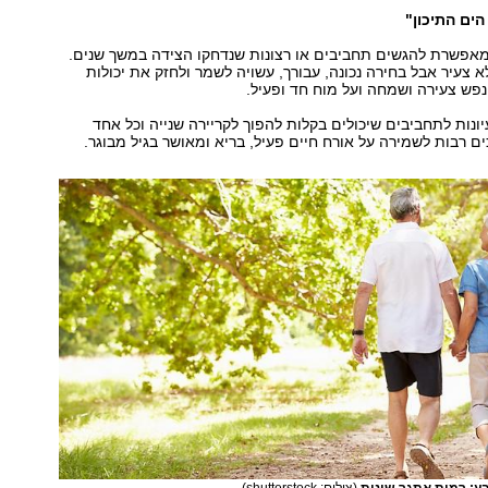
הים התיכון"
מאפשרת להגשים תחביבים או רצונות שנדחקו הצידה במשך שנים.
א צעיר אבל בחירה נכונה, עבורך, עשויה לשמר ולחזק את יכולות
נפש צעירה ושמחה ועל מוח חד ופעיל.
ונות לתחביבים שיכולים בקלות להפוך לקריירה שנייה וכל אחד
 רבות לשמירה על אורח חיים פעיל, בריא ומאושר בגיל מבוגר.