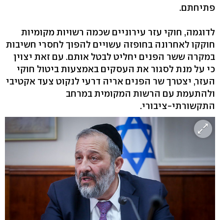
פתיחתם.
לדוגמה, חוקי עזר עירוניים שכמה רשויות מקומיות
חוקקו לאחרונה בחופזה עשויים להפוך לחסרי חשיבות
במקרה ששר הפנים יחליט לבטל אותם. עם זאת יצוין
כי על מנת לסגור את העסקים באמצעות ביטול חוקי
העזר, יצטרך שר הפנים אריה דרעי לנקוט צעד אקטיבי
ולהתעמת עם הרשות המקומית במרחב
התקשורתי-ציבורי.