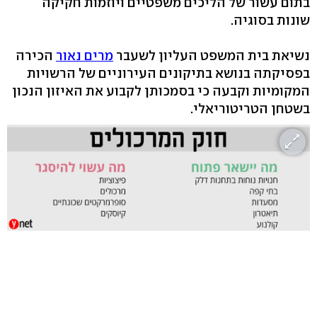
בתום עשור של הליכים משפטיים ויוזמות חקיקה
שונות בסוגיה.
נשיאת בית המשפט העליון לשעבר
מרים נאור
הכירה
בפסיקתה בנושא בתיקונים העירוניים של הרשויות
המקומיות וקבעה כי בסמכותן לקבוע את האיזון הנכון
בשטחן הטריטוריאלי.