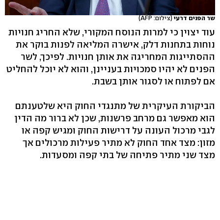
שר הפנים דרעי
(צילום: AFP)
עוד יצוין כי למרות הנוסח המקורי, שלא החריג חנויות
נוחות בתחנות דלק, אישרה המליאה לפנות בוקר את
ההסתייגות המחריגה את אותן חנויות. לפיכך, לשר
הפנים לא יהיו סמכויות בעניינן, והוא לא יוכל להחליט
אם לפתוח או לסגור אותן בשבת.
הביקורת העיקרית של מתנגדי החוק היא שלטענתם
הוא מאפשר גם מרחב פרשנות, שכן לא ברור מה הדין
לגבי מרכול העונה על דרישות החוק ומגיש קפה או
מזון: מצד אחד החוק לא מתיר פעילות מרכולים אך
מצד שני מתיר פתיחה של בתי קפה ומסעדות.