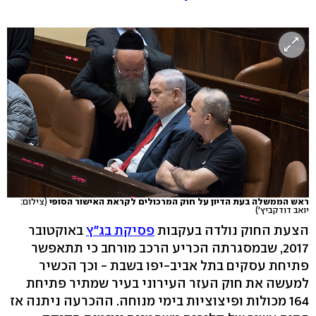
ראש הממשלה בעת הדיון על חוק המרכולים לקראת האישור הסופי
(צילום:
יואב דודקביץ')
הצעת החוק נולדה בעקבות
פסיקת בג"ץ
באוקטובר
2017, שבמסגרתה הכריע הרכב מורחב כי תתאפשר
פתיחת עסקים בתל אביב-יפו בשבת - וכך הכשיר
למעשה את חוק העזר העירוני בעיר שמתיר פתיחת
164 מכולות ופיצוציות בימי מנוחה. ההכרעה ניתנה אז