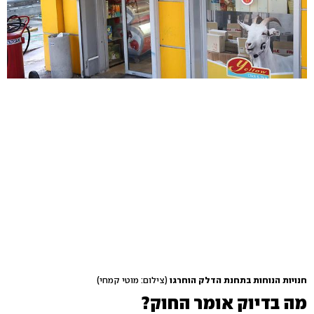
חנויות הנוחות בתחנת הדלק הוחרגו
(צילום: מוטי קמחי)
מה בדיוק אומר החוק?