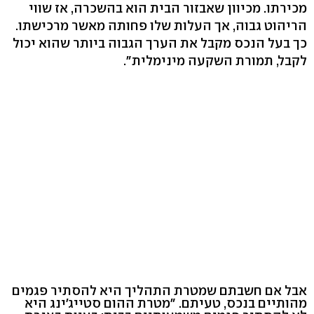
מכירתו. מכיוון שאבזור הבית הוא בהשכרה, אז שווי
הריהוט גבוה, אך העלות שלו פחותה מאשר מרכישתו.
כך בעל הנכס מקבל את הערך הגבוה ביותר שהוא יכול
לקבל, תמורת השקעה מינימלית".
אבל אם חשבתם שמטרת התהליך היא להסתיר פגמים
מהותיים בנכס, טעיתם. "מטרת ההום סטייג'ינג היא