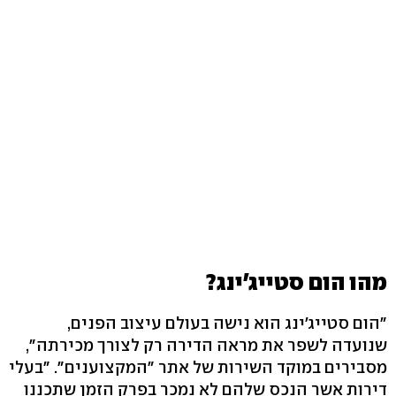
מהו הום סטייג'ינג?
"הום סטייג'ינג הוא נישה בעולם עיצוב הפנים,
שנועדה לשפר את מראה הדירה רק לצורך מכירתה",
מסבירים במוקד השירות של אתר "המקצוענים". "בעלי
דירות אשר הנכס שלהם לא נמכר בפרק הזמן שתכננו