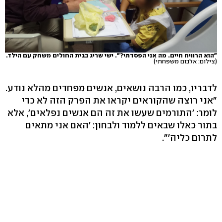
"הוא הרוויח חיים. מה אני הפסדתי?". ישי שריג בבית החולים משחק עם הילד.
(צילום: אלבום משפחתי)
לדבריו, כמו הרבה נושאים, אנשים מפחדים מהלא נודע.
"אני רוצה שהקוראים יקראו את הפרק הזה לא כדי
לומר: 'התורמים שעשו את זה הם אנשים נפלאים', אלא
בתור כאלו שבאים ללמוד ולבחון: 'האם אני מתאים
לתרום כליה'".