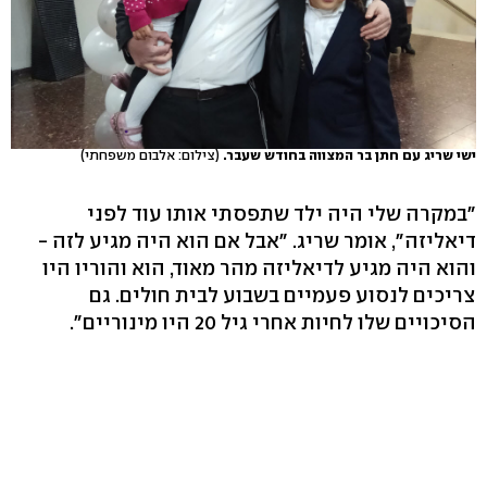
ישי שריג עם חתן בר המצווה בחודש שעבר.
(צילום: אלבום משפחתי)
"במקרה שלי היה ילד שתפסתי אותו עוד לפני
דיאליזה", אומר שריג. "אבל אם הוא היה מגיע לזה -
והוא היה מגיע לדיאליזה מהר מאוד, הוא והוריו היו
צריכים לנסוע פעמיים בשבוע לבית חולים. גם
הסיכויים שלו לחיות אחרי גיל 20 היו מינוריים".