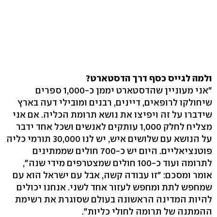
ולמה לגייס כסף דרך הדסטארט?
"אני מעוניין שהדסטארט יממן כ-1,000 ספרים
שיחולקו לרופאים, דיינים, רבנים ומובילי דעה בארץ
שידברו על זה ויפיצו את נושא תרומת הכליה. אם אני
מצליח לחלק 1,000 עותקים לאנשים ושכל אחד ידבר
על הנושא עם שלושים איש, יש לנו 30,000 תורמי כליה
פוטנציאליים. היום יש כ-700 חולים שממתינים
לתרומה ועוד כ-100 חולים שמצטרפים מידי שנה",
אומר ומסכם: "זו עבודה קשה, אבל עם ישראל הוא עם
שמחפש לתת ומחפש לעזור אחד לשני. אנחנו יכולים
להיות המדינה הראשונה בעולם שסוגרת את רשימת
ההמתנה של תרומה לחולי כליות".