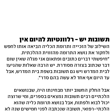
תשובות יש - רלוונטיות להיום אין
השילוב של הזכייה ותרומת הכליה הביאה אותו לחפש
ולחקור את נושא התרומה מהזווית ההלכתית.
"חיפשתי דברים כתובים ופתאום אני מגלה שאין שום
דבר שכתוב בצורה מסודרת. יש הרבה שאלות שהגיעו
לבית המדרש ויש גם תשובות בשפת בית המדרש, אבל
עד היום אף אחד לא עשה בהם סדר".
אבל החלק החשוב יותר מבחינתו היה, שבנושאים
הלכתיים רבים תשובות נמצאים בספרים, ומי שרוצה
יכול לבוא ולפתוח, אבל בנושא תרומת כליה שהוא
הלכתי-רפואי, תשובה שנכתבה לפני חמישים שנה לא