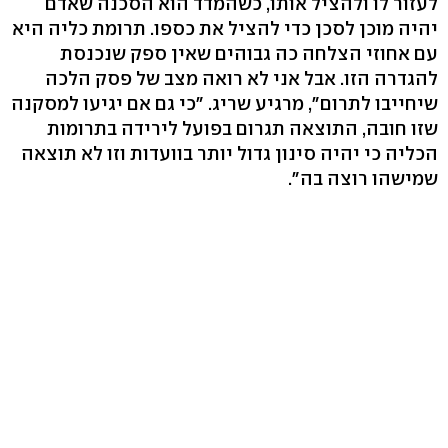
לעזור לו ולהציל אותו, כשהמדד הוא הסכנה שאדם
יהיה מוכן לסכן כדי להציל את כספו. תרומת כליה היא
עם אחוזי הצלחה כה גבוהים שאין ספק שנכנסת
להגדרה הזו. אבל אני לא רואה מצב של פסק הלכה
שיחייבו לתרום", מרגיע שריג. "כי גם אם יגיעו למסקנה
שזו חובה, התוצאה תגרום בפועל לירידה בתרומות
הכליה כי יהיה סינון גדול יותר בוועדות וזו לא תוצאה
שמישהו רוצה בה".