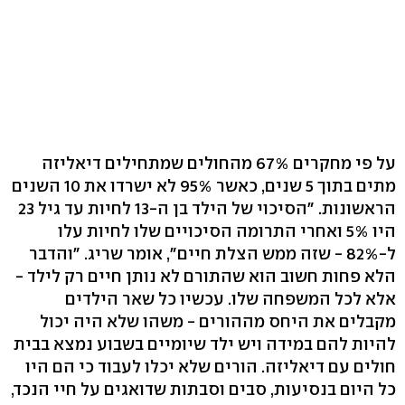
על פי מחקרים 67% מהחולים שמתחילים דיאליזה
מתים בתוך 5 שנים, כאשר 95% לא ישרדו את 10 השנים
הראשונות. "הסיכוי של הילד בן ה-13 לחיות עד גיל 23
היו 5% ואחרי התרומה הסיכויים שלו לחיות עלו
ל-82% - שזה ממש הצלת חיים", אומר שריג. "והדבר
הלא פחות חשוב הוא שהתורם לא נותן חיים רק לילד -
אלא לכל המשפחה שלו. עכשיו כל שאר הילדים
מקבלים את היחס מההורים - משהו שלא היה יכול
להיות להם במידה ויש ילד שיומיים בשבוע נמצא בבית
חולים עם דיאליזה. הורים שלא יכלו לעבוד כי הם היו
כל היום בנסיעות, סבים וסבתות שדואגים על חיי הנכד,