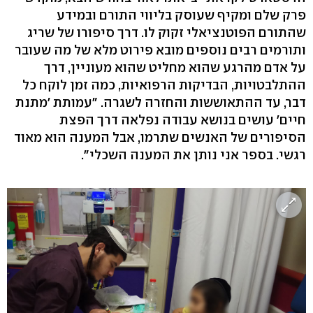
פרק שלם ומקיף שעוסק בליווי התורם ובמידע
שהתורם הפוטנציאלי זקוק לו. דרך סיפורו של שריג
ותורמים רבים נוספים מובא פירוט מלא של מה שעובר
על אדם מהרגע שהוא מחליט שהוא מעוניין, דרך
ההתלבטויות, הבדיקות הרפואיות, כמה זמן לוקח כל
דבר, עד ההתאוששות והחזרה לשגרה. "עמותת 'מתנת
חיים' עושים בנושא עבודה נפלאה דרך הפצת
הסיפורים של האנשים שתרמו, אבל המענה הוא מאוד
רגשי. בספר אני נותן את המענה השכלי".