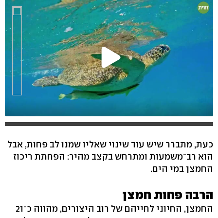
כעת, מתברר שיש עוד שינוי שאליו שמנו לב פחות, אבל
הוא רב־משמעות ומתרחש בקצב מהיר: הפחתת ריכוז
החמצן במי הים.
הרבה פחות חמצן
החמצן, החיוני לחייהם של רוב היצורים, מהווה כ־21