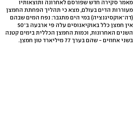
מאמר סקירה חדש שפורסם לאחרונה ותוצאותיו
מעוררות הדים בעולם, מצא כי תהליך הפחתת החמצן
(דה־אוקסיגנציה) במי הים מתגבר: נפח המים שבהם
אין חמצן כלל באוקיאנוסים עלה פי ארבעה ב־50
השנים האחרונות, וכמות החמצן הכללית בימים קטנה
בשני אחוזים - שהם בערך 77 מיליארד טון חמצן.