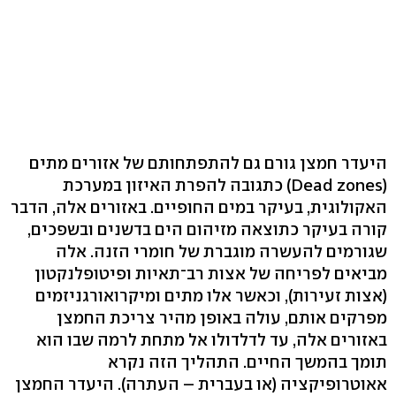
היעדר חמצן גורם גם להתפתחותם של אזורים מתים
(Dead zones) כתגובה להפרת האיזון במערכת
האקולוגית, בעיקר במים החופיים. באזורים אלה, הדבר
קורה בעיקר כתוצאה מזיהום הים בדשנים ובשפכים,
שגורמים להעשרה מוגברת של חומרי הזנה. אלה
מביאים לפריחה של אצות רב־תאיות ופיטופלנקטון
(אצות זעירות), וכאשר אלו מתים ומיקרואורגניזמים
מפרקים אותם, עולה באופן מהיר צריכת החמצן
באזורים אלה, עד לדלדולו אל מתחת לרמה שבו הוא
תומך בהמשך החיים. התהליך הזה נקרא
אאוטרופיקציה (או בעברית – העתרה). היעדר החמצן