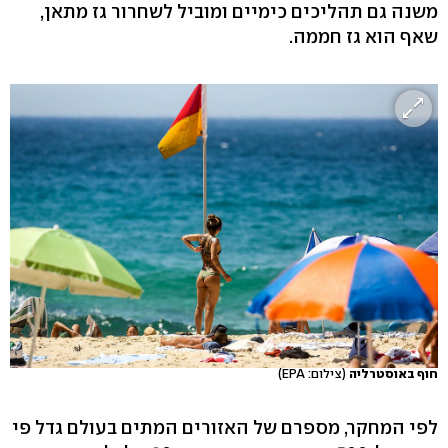
משנה גם תהליכים כימיים ומוביל לשחרור גז מתאן,
שאף הוא גז חממה.
חוף באוסטרליה
(צילום: EPA)
לפי המחקר, מספרם של האזורים המתים בעולם גדל פי