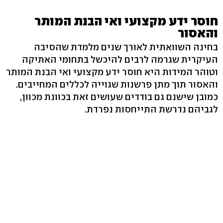
חוסר ידע מקצועי ואי הבנת המותר
והאסור
בחינה השוואתית לאורך שנים מלמדת שהסיבה
העיקרית שגרמה לרבים להיכשל בתחומי האתיקה
וטוהר המידות היא חוסר ידע מקצועי ואי הבנת המותר
והאסור תוך מתן פרשנות שגוייה לכללים המחייבים.
כמובן שישנם גם בודדים שעושים זאת בכוונת מכוון,
לגביהם נדרשת התייחסות נפרדת.