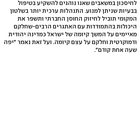
לחיסכון במשאבים שאנו נוהגים להשקיע בטיפול
בבעיות שניתן למנוע. התנהלות ערכית יותר בשלטון
המקומי תוביל לחיזוק החוסן החברתי ותשפר את
היכולות בהתמודדות עם האתגרים הרבים-שחלקם
מאיימים על המשך קיומה של ישראל כמדינה יהודית
ודמוקרטית וחלקם על עצם קיומה. ועל זאת נאמר "יפה
שעה אחת קודם".