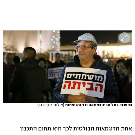
בהפגנה בתל אביב במחאה נגד השחיתות
(צילום: ירון ברנר)
אחת הדוגמאות הבולטות לכך הוא תחום התכנון