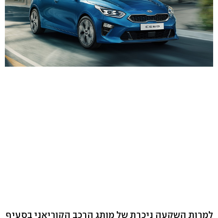
למרות השקעה ניכרת של מותג הרכב הקוריאני בסעיף