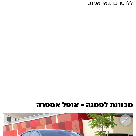
לליטר בתנאי אמת.
מכוונת לפסגה - אופל אסטרה