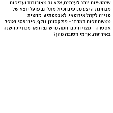
שימושיות יותר לעיתים, אלא גם מאובזרות ועדיפות
מבחינת היצע מנועים וכיול מתלים, פועל יוצא של
פנייה לקהל אירופאי. לא במפתיע, מחצית
ממשתתפות המבחן - פולקסווגן גולף, פיז'ו 308 ואופל
אסטרה - מצוידות ברזומה מרשים: תואר מכונית השנה
באירופה. אך מי הטובה מהן?