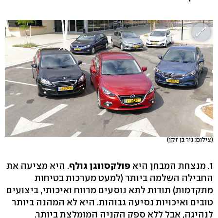
(צילום: ניר בן זקן)
1. מנצחת המבחן היא
פולקסווגן גולף
. היא מציעה את
החבילה השלמה ביותר (למעט מערכות בטיחות
מתקדמות) תודות לתא נוסעים מרווח ואיכותי, ביצועים
טובים ואיכויות נסיעה גבוהות. היא לא המהנה ביותר
לנהיגה, אבל ללא ספק הקניה המומלצת ביותר.