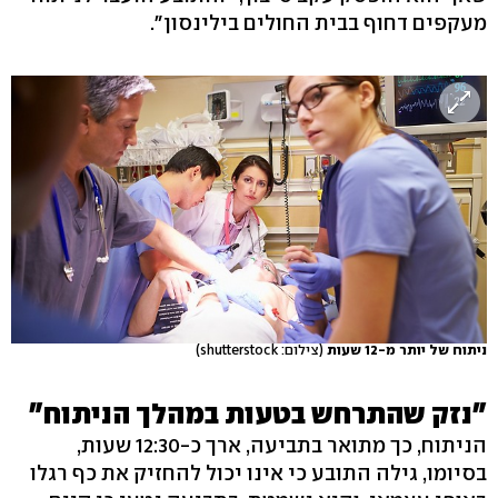
מעקפים דחוף בבית החולים בילינסון".
ניתוח של יותר מ-12 שעות
(צילום: shutterstock)
"נזק שהתרחש בטעות במהלך הניתוח"
הניתוח, כך מתואר בתביעה, ארך כ-12:30 שעות,
בסיומו, גילה התובע כי אינו יכול להחזיק את כף רגלו