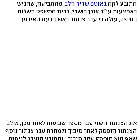
התובע לקה
באוטם שריר הלב
. מהתביעה, שהגיש
באמצעות עו"ד אורן בושרי, לבית המשפט השלום
בחיפה, עולה כי עבר צנתור ראשון בעת האירוע.
את הצנתור השני עבר מספר שבועות לאחר מכן, אולם
הצנתור הופסק לאחר סיבוך, ולמחרת עבר צנתור נוסף
שאף הוא הופסק עקב סיבוך, "והתובע הועבר לניתוח