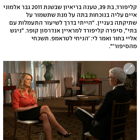
קליפורד, בת 39, טענה בריאיון שבשנת 2011 גבר אלמוני
איים עליה בנוכחות בתה על מנת שתשמור על
שתיקתה בעניין. "הייתי בדרך לשיעור התעמלות עם
בתי", סיפרה קליפורד למראיין אנדרסון קופר. "ניגש
אליי בחור ואמר לי: 'הניחי לטראמפ. תשכחי
מהסיפור'".