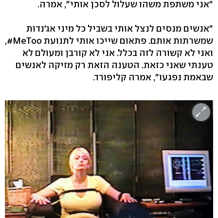
"אני משתפת משהו שעלול לסכן אותי", אמרה.
"אנשים מנסים לנצל אותי בשביל כל מיני אג'נדות
שמשרתות אותם. פתאום שייכו אותי לתנועת MeToo#,
ואני לא קשורה לזה בכלל. אני לא קורבן ומעולם לא
טענתי שאני כזאת. הטענה הזאת רק מזיקה לאנשים
שבאמת נפגעו", אמרה קליפורד.