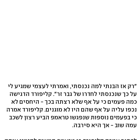
"רק אז הבנתי למה נכנסתי, ואמרתי לעצמי שמגיע לי
על כך שנכנסתי לחדרו של גבר זר". קליפורד הדגישה
כמה פעמים כי על אף שלא רצתה בכך - היחסים לא
נכפו עליה על אף שהם היו לא מוגנים. קליפורד אמרה
כי בפעמים נוספות שנפגשו טראמפ הביע רצון לשכב
עמה שוב - אך היא סירבה.