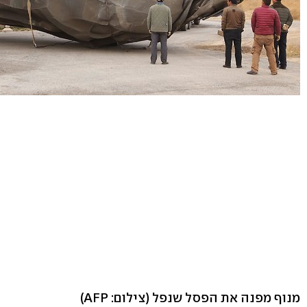
מנוף מפנה את הפסל שנפל
(צילום: AFP)