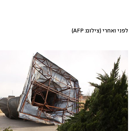
לפני ואחרי
(צילום: AFP)