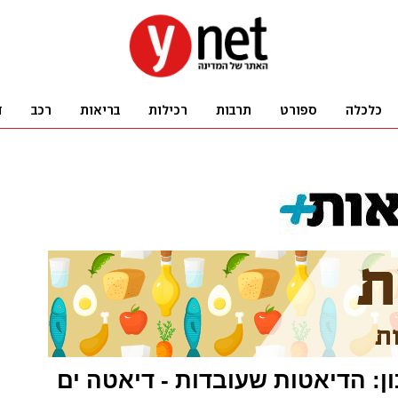
ון: הדיאטות שעובדות - דיאטה ים