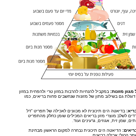
מגוון מזונות:
במקביל להנחיות להרבות במזון טרי ולהפחית במזון
וגלת גם בשילוב מתון של מזונות שנחשבים פחות בריאים, כמו
ריא:
בדיאטה הים תיכונית לא מכוונים לאכילה של תפריט "דל
דים לשלב מוצרי מזון בריאים המכילים שומן כחלק מהתפריט
תים, שמן זית, אגוזים, גרעינים ועוד.
ריאים:
הדיאטה הים תיכונית נבחרה למקום הראשון מבחינת
מר הרגלי אכילה בריאים.