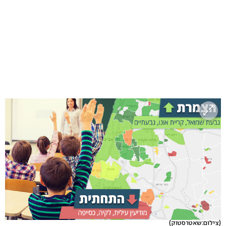
(צילום:שאטרסטוק)