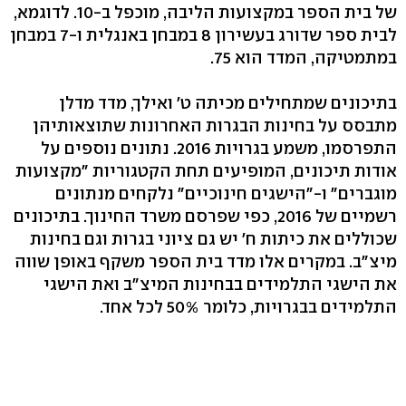
של בית הספר במקצועות הליבה, מוכפל ב-10. לדוגמא,
לבית ספר שדורג בעשירון 8 במבחן באנגלית ו-7 במבחן
במתמטיקה, המדד הוא 75.
בתיכונים שמתחילים מכיתה ט' ואילך, מדד מדלן
מתבסס על בחינות הבגרות האחרונות שתוצאותיהן
התפרסמו, משמע בגרויות 2016. נתונים נוספים על
אודות תיכונים, המופיעים תחת הקטגוריות "מקצועות
מוגברים" ו-"הישגים חינוכיים" נלקחים מנתונים
רשמיים של 2016, כפי שפרסם משרד החינוך. בתיכונים
שכוללים את כיתות ח' יש גם ציוני בגרות וגם בחינות
מיצ"ב. במקרים אלו מדד בית הספר משקף באופן שווה
את הישגי התלמידים בבחינות המיצ"ב ואת הישגי
התלמידים בבגרויות, כלומר 50% לכל אחד.