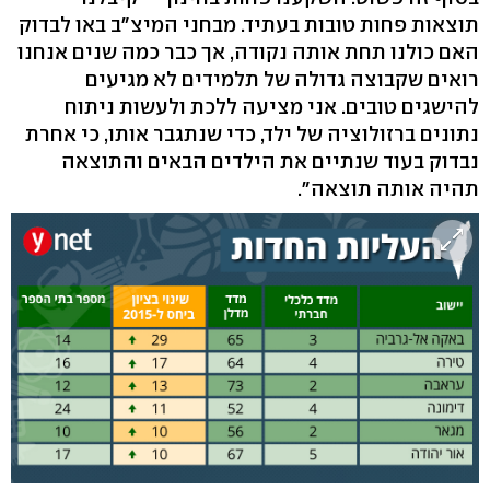
תוצאות פחות טובות בעתיד. מבחני המיצ"ב באו לבדוק
האם כולנו תחת אותה נקודה, אך כבר כמה שנים אנחנו
רואים שקבוצה גדולה של תלמידים לא מגיעים
להישגים טובים. אני מציעה ללכת ולעשות ניתוח
נתונים ברזולוציה של ילד, כדי שנתגבר אותו, כי אחרת
נבדוק בעוד שנתיים את הילדים הבאים והתוצאה
תהיה אותה תוצאה".