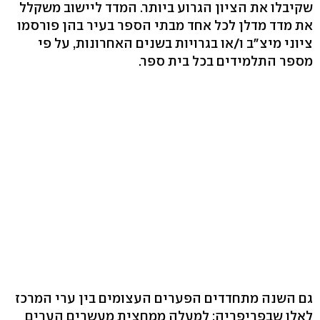
שקיבלו את הציון הגרוע ביותר. המדד ליישוב משקלל
את מדד מדלן לכל אחד מבתי הספר בעיר בהן פורסמו
ציוני מיצ"ב ו/או בגרויות בשנים האחרונות, על פי
מספר התלמידים בכל בית ספר.
גם השנה מתחדדים הפערים העצומים בין ערי המרכז
לאלו שבפריפריה: למעלה ממחצית מעשרים הערים