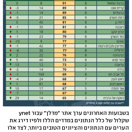
בשבועות האחרונים ערך אתר "מדלן" עבור ynet
שקלול של כלל הנתונים במדדים הללו ולפיו דירג את
הערים עם הנתונים והציונים הטובים ביותר, לצד אלו