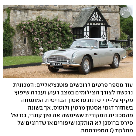
עוד מספר פרטים לרוכשים פוטנציאליים: המכונית
נרכשה לצורך הצילומים במצב רעוע ועברה שיפוץ
מקיף על-ידי סדנת סראטון הבריטית המתמחה
בשחזור דגמי אסטון מרטין ולוטוס. אך בשונה
מהמכונית המקורית ששימשה את שון קונרי, בזו של
פירס ברוסנן לא הותקנו שיפורים או שדרוגים של
מחלקת Q המפורסמת.