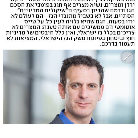
ירדן ומצרים. נשיא מצרים אף חגג בפומבי את הסכם
הגז ונדמה שהדיון בסעיף ה"שיקולים המדיניים"
הסתיים. אבל לא בשביל מתנגדי הגז - הם לעולם לא
יודו בטעות, הגם שהיא גלויה לעין כל. על טייס
אוטומטי הם ממשיכים עם אותה טענה: המצרים לא
צריכים בכלל גז ישראלי, ואין כלל היבטים של מדיניות
חוץ וביטחון בפיתוח משק הגז הישראלי. המציאות לא
תעמוד בדרכם.