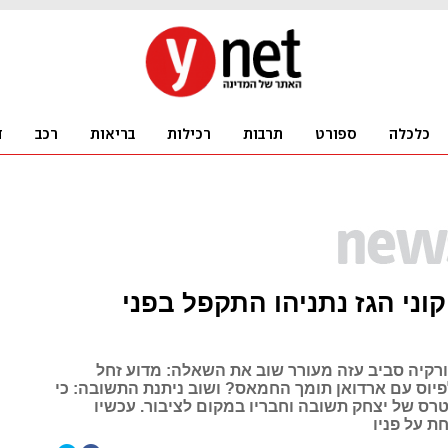
קוני הגז נתניהו התקפל בפני
קיה סביב עזה מעורר שוב את השאלה: מדוע זחל
פיוס עם ארדואן תומך החמאס? ושוב ניתנת התשובה: כי
טרס של יצחק תשובה וחבריו במקום לציבור. עכשיו
ת על פניו