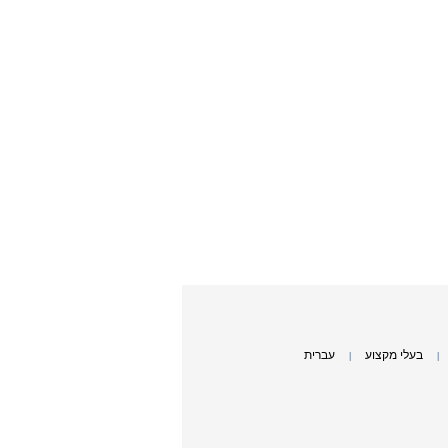
בעלי מקצוע
עברית
|
|