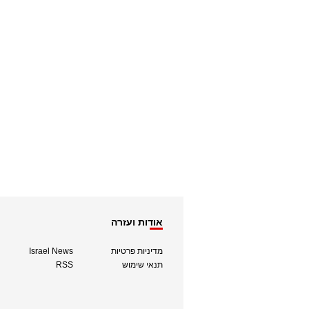
אודות ועזרה
מדיניות פרטיות
Israel News
תנאי שימוש
RSS