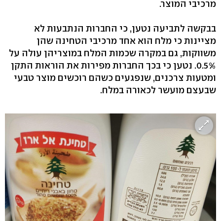
מרכיבי המוצר.
בבקשה לתביעה נטען, כי החברות הנתבעות לא
מציינות כי מלח הוא אחד מרכיבי הטחינה שהן
משווקות, גם במקרה שכמות המלח במוצריהן עולה על
0.5%. נטען כי בכך החברות מפירות את הוראות התקן
ומטעות צרכנים, שנפגעים כשהם רוכשים מוצר טבעי
שבעצם מועשר לכאורה במלח.