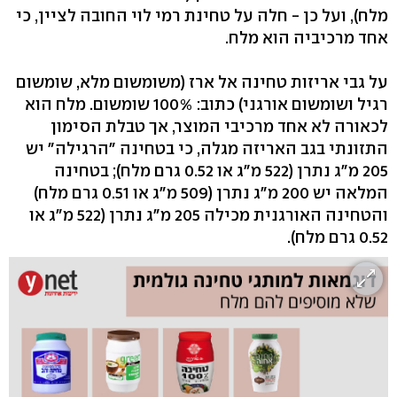
מלח), ועל כן - חלה על טחינת רמי לוי החובה לציין, כי
אחד מרכיביה הוא מלח.
על גבי אריזות טחינה אל ארז (משומשום מלא, שומשום
רגיל ושומשום אורגני) כתוב: 100% שומשום. מלח הוא
לכאורה לא אחד מרכיבי המוצר, אך טבלת הסימון
התזונתי בגב האריזה מגלה, כי בטחינה "הרגילה" יש
205 מ"ג נתרן (522 מ"ג או 0.52 גרם מלח); בטחינה
המלאה יש 200 מ"ג נתרן (509 מ"ג או 0.51 גרם מלח)
והטחינה האורגנית מכילה 205 מ"ג נתרן (522 מ"ג או
0.52 גרם מלח).