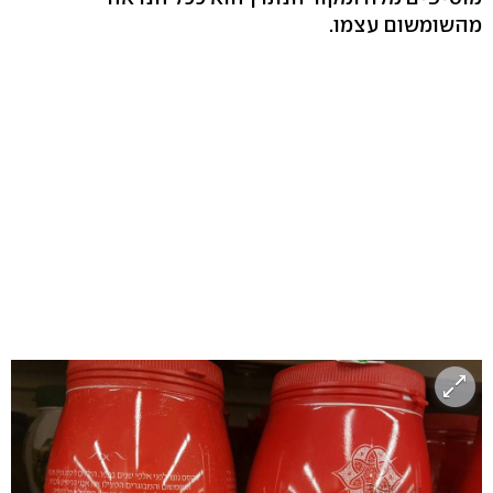
מהשומשום עצמו.