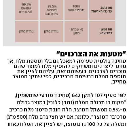
"מטעות את הצרכנים"
טחינה גולמית טעימה למאכל גם בלי תוספת מלח, אך
מותר ליצרנים ומשווקים להוסיף מלח למוצר שהם
מוכרים לצרכנים. בעשותם זאת, עליהם לציין את
תוספת המלח ברשימת הרכיבים, כפי שתקן המוצר
מחייב.
לפי סעיף 107 לתקן 642 (טחינה מזרעי שומשמין),
"מקום בו תכולת המלח (נתרן כלורי) במוצר גדולה
מ-0.5% ממשקל המוצר, חלה חובת סימון מלח כרכיב
מרכיבי המוצר". כלומר, אם יש חצי גרם מלח (500 מ"ג)
ומעלה על כל 100 גרם מוצר, יש לציין את המלח כאחד