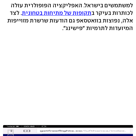
למשתמשים בישראל. האפליקציה הפופולרית עולה
לכותרות בעיקר ב
תקופות של מתיחות בטחונית
. לצד
אלה, נפוצות בוואטסאפ גם הודעות שרשרת מזוייפות
המיועדות לתרמיות "פישינג".