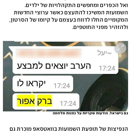
ואל הכפרים ומחפשים התקהלויות של ילדים.
השמועות המשיכו להתעצם כאשר ערוצי החדשות
המקומיים החלו לדווח בעצמם על קיומו של הסרטון,
ולהזהיר מפני החוטפים.
גם בישראל. הודעות שקריות על כוננות מלחמה
הנפיצות של תופעת השמועות בוואטסאפ מוכרת גם