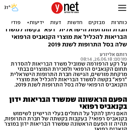
קנאביס רפואי הוגש לסל
התרופות
חברת התרופות הישראלית "רפא" בקשה למשרד
הבריאות להכליל את מוצרי הקנאביס הרפואי
שלה בסל התרופות לשנת 2019
רותם אליזרע
פורסם: 26.06.18, 08:14
על רקע הרפורמה שמוביל משרד הבריאות להסדרת
תחום הקנאביס הרפואי ולמכירת המוצרים בבתי
מרקחת מורשים, הגישה חברת התרופות הישראלית
"רפא" בקשה למשרד הבריאות להכליל את מוצרי
הקנאביס הרפואי שלה בסל התרופות לשנת 2019.
הפעם הראשונה שמשרד הבריאות ידון
בקנאביס רפואי
האם ניתן להקל על החולים בעלי הרישיון לשימוש
בקנאביס רפואי? בעקבות בקשתה של חברת התרופות,
תהיה זו הפעם הראשונה שמשרד הבריאות ידון במוצר
קנאביס רפואי.