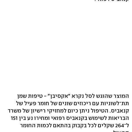
המוצר שהוגש לסל נקרא "אקסיבן" - טיפות שמן
תת־לשוניות עם ריכוזים שונים של חומר פעיל של
קנאביס. הטיפול ניתן כיום למחזיקי רישיון של משרד
הבריאות לשימוש בקנאביס רפואי ומחירו נע בין 151
ל־264 שקלים לכל בקבוק בהתאם לכמות החומר