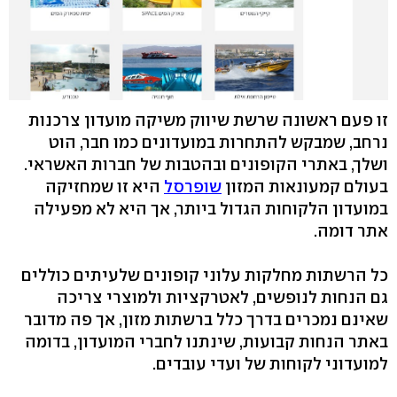
זו פעם ראשונה שרשת שיווק משיקה מועדון צרכנות
נרחב, שמבקש להתחרות במועדונים כמו חבר, הוט
ושלך, באתרי הקופונים ובהטבות של חברות האשראי.
בעולם קמעונאות המזון
שופרסל
היא זו שמחזיקה
במועדון הלקוחות הגדול ביותר, אך היא לא מפעילה
אתר דומה.
כל הרשתות מחלקות עלוני קופונים שלעיתים כוללים
גם הנחות לנופשים, לאטרקציות ולמוצרי צריכה
שאינם נמכרים בדרך כלל ברשתות מזון, אך פה מדובר
באתר הנחות קבועות, שינתנו לחברי המועדון, בדומה
למועדוני לקוחות של ועדי עובדים.