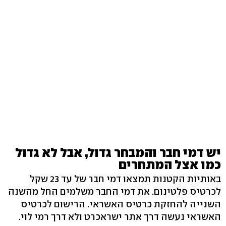
יש דמי חבר והמבחר גדול, אבל לא גדול
כמו אצל המתחרים
באותיות הקטנות תמצאו דמי חבר של עד 23 שקל
לכרטיס פלטינום. את דמי החבר משלמים החל מהשנה
השנייה להחזקת כרטיס האשראי. הרישום לכרטיס
האשראי נעשה דרך אתר ישראכרט ולא דרך רמי לוי.