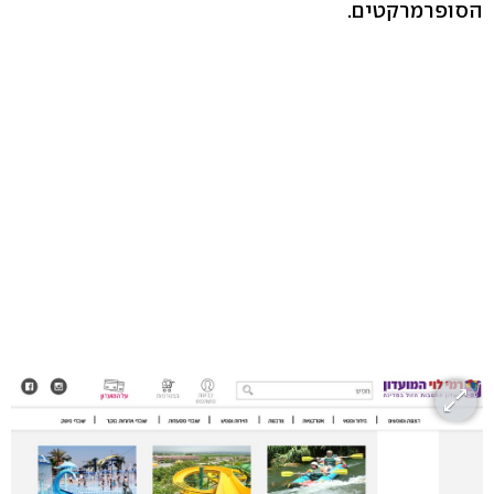
הסופרמרקטים.