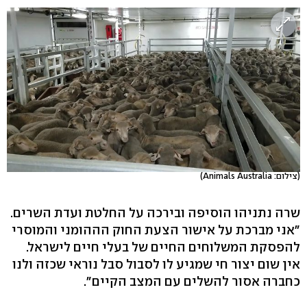
(צילום: Animals Australia)
שרה נתניהו הוסיפה ובירכה על החלטת ועדת השרים.
״אני מברכת על אישור הצעת החוק הההומני והמוסרי
להפסקת המשלוחים החיים של בעלי חיים לישראל.
אין שום יצור חי שמגיע לו לסבול סבל נוראי שכזה ולנו
כחברה אסור להשלים עם המצב הקיים״.