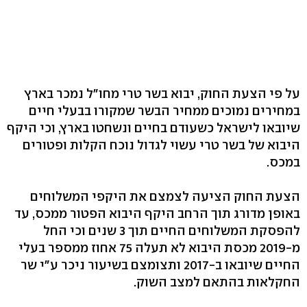
על פי הצעת החוק, יבוא בשר טרי מחו"ל נמכר בארץ
במחירים נמוכים ממחיר הבשר שמקורו בבעלי חיים
שיובאו לישראל כשעודם בחיים ונשחטו בארץ, וכי היקף
היבוא של בשר טרי עשוי לגדול נוכח הקלות ופטורים
במכס.
הצעת החוק הציעה לצמצם את היקפי המשלוחים
באופן מדורג תוך הרחב היקף היבוא הפטור ממכס, עד
להפסקת המשלוחים החיים תוך 3 שנים וכי החל
מ-2019 מכסת היבוא לא תעלה 75 אחוז ממספר בעלי
החיים שיובאו ב-2017 ותצומצם בשיעור ניכר ע"י שר
החקלאות בהתאם למצב השוק.