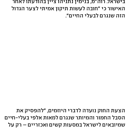
בישראל. רוה"מ, בנימין נתניהו ציין בהודעתו לאחר
האישור כי "חובה לעשות תיקון אמיתי לצער הגדול
הזה שנגרם לבעלי החיים".
הצעת החוק נועדה לדברי היוזמים, "להפסיק את
הסבל החמור והמיותר שנגרם למאות אלפי בעלי-חיים
שמיובאים לישראל במסעות קשים ואכזריים – רק על