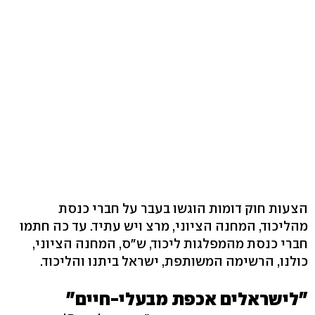
הצעות חוק דומות הוגשו בעבר על חברי כנסת
מהליכוד, המחנה הציוני, מרצ ויש עתיד. עד כה חתמו
חברי כנסת מהמפלגות ליכוד, ש"ס, המחנה הציוני,
כולנו, הרשימה המשותפת, ישראל ביתנו והליכוד.
"לישראלים אכפת מבעלי-חיים"