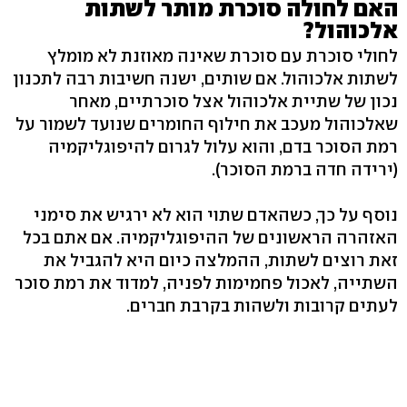
האם לחולה סוכרת מותר לשתות
אלכוהול?
לחולי סוכרת עם סוכרת שאינה מאוזנת לא מומלץ
לשתות אלכוהול. אם שותים, ישנה חשיבות רבה לתכנון
נכון של שתיית אלכוהול אצל סוכרתיים, מאחר
שאלכוהול מעכב את חילוף החומרים שנועד לשמור על
רמת הסוכר בדם, והוא עלול לגרום להיפוגליקמיה
(ירידה חדה ברמת הסוכר).
נוסף על כך, כשהאדם שתוי הוא לא ירגיש את סימני
האזהרה הראשונים של ההיפוגליקמיה. אם אתם בכל
זאת רוצים לשתות, ההמלצה כיום היא להגביל את
השתייה, לאכול פחמימות לפניה, למדוד את רמת סוכר
לעתים קרובות ולשהות בקרבת חברים.