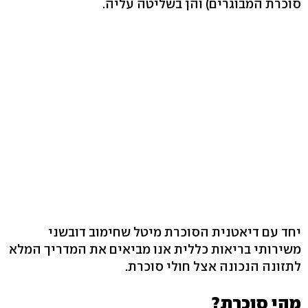
סוכרת המבוגרים) והן בשליטה עליה.
יחד עם דיאטנית הסוכרת מיטל שחימוב דובשני
משירותי בריאות כללית אנו מביאים את המדריך המלא
לתזונה הנכונה אצל חולי סוכרת.
מהי סוכרת?