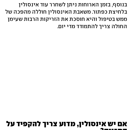
בנוסף, בזמן הארוחות ניתן לשחרר עוד אינסולין
בלחיצת כפתור. משאבת האינסולין חוללה מהפכה של
ממש בטיפול והיא חוסכת את הזריקות הרבות שעימן
החולה צריך להתמודד מדי יום.
אם יש אינסולין, מדוע צריך להקפיד על