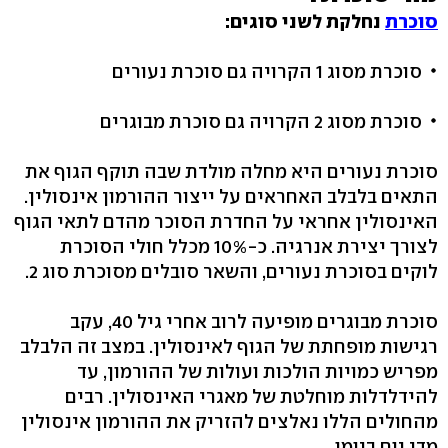
סוכרת
נחלקת לשני סוגים:
סוכרת מסוג 1 הקרויה גם סוכרת נעורים
סוכרת מסוג 2 הקרויה גם סוכרת מבוגרים
סוכרת נעורים היא מחלה מולדת שבה תוקף הגוף את
התאים בלבלב האחראים על ייצור ההורמון אינסולין.
האינסולין אחראי על החדרת הסוכר מהדם לתאי הגוף
לצורך יצירת אנרגיה. כ-10% מכלל חולי הסוכרת
לוקים בסוכרת נעורים, והשאר סובלים מסוכרת סוג 2.
סוכרת מבוגרים מופיעה לרוב אחרי גיל 40, עקב
רגישות מופחתת של הגוף לאינסולין. במצב זה הלבלב
מפריש כמויות הולכות ועולות של ההורמון, עד
להידלדלות מוחלטת של מאגרי האינסולין. רבים
מהחולים הללו נאלצים להזריק את ההורמון אינסולין
מדי יום ביומו.