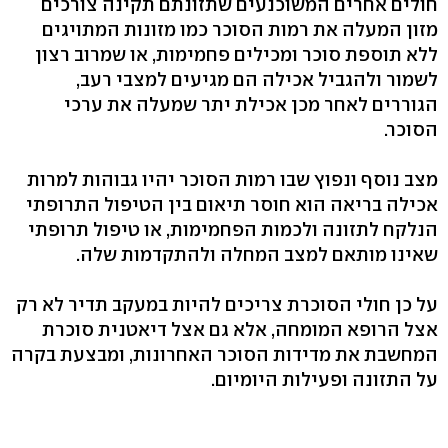
חולים אחרים המשוכנעים שתזונתם תקינה צורכים
מזון המעלה את רמות הסוכר כמו מזונות המתויגים
ללא תוספת סוכר ומכילים פחמימות, או שמרוב רצון
לשמור ולהגביל אכילה הם מגיעים למצבי רעב,
הגוררים לאחר מכן אכילת יתר שמעלה את ערכי
הסוכר.
מצב נוסף ונפוץ שבו רמות הסוכר יהיו גבוהות למרות
אכילה בריאה הוא חוסר תיאום בין הטיפול התרופתי
הנלקח לתזונה ולכמות הפחמימות, או טיפול תרופתי
שאינו מותאם למצב המחלה ולהתקדמות שלה.
על כן חולי הסוכרת צריכים להיות במעקב תדיר לא רק
אצל הרופא המומחה, אלא גם אצל דיאטנית סוכרת
המחשבת את מדידות הסוכר האחרונות, ומבצעת בקרה
על התזונה ופעילות היומיום.