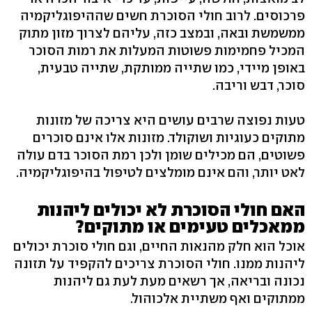
פרכוסים. לרוב חולי הסוכרת חשים שההיפוגליקמיה
ממשמשת ובאה, ובמצב כזה, עליהם לצרוך מזון מתוק
המכיל פחמימות פשוטות המעלות את רמות הסוכר
באופן מיידי, כמו שתייה ממותקת, שתייה טבעית,
סוכר, דבש וריבה.
טעות נפוצה שרבים עושים היא צריכה של מזונות
מתוקים כעוגיות ושוקולד. מזונות אלו אינם סוכרים
פשוטים, הם מכילים שומן ולכן רמת הסוכר בדם עולה
לאט יותר, והם אינם מומלצים לטיפול בהיפוגליקמיה.
האם חולי הסוכרת לא יכולים ליהנות
ממאכלים טעימים או מתוקים?
אוכל הוא חלק מהנאות החיים, וגם חולי סוכרת יכולים
ליהנות ממנו. חולי הסוכרת צריכים להקפיד על תזונה
נכונה ובריאה, אך רשאים מעת לעת גם ליהנות
ממתוקים ואף משתיית אלכוהול.