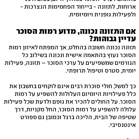
ארוחות, לתזונה - בייחוד הפחמימות הנצרכות -
ולפעילות גופנית ויומיומית.
אם התזונה נכונה, מדוע רמות הסוכר
עדיין גבוהות?
תזונה נכונה חשובה בהחלט, אך המפתח לאיזון רמות
הסוכר נעוץ בהתאמה אישית ונכונה בשילוב כל
הגורמים שמשפיעים על ערכי הסוכר – תזונה, פעילות
יומית, סטרס וטיפול תרופתי.
כך למשל, חולי סוכרת רבים אינם לוקחים בחשבון את
כלל פעילויות היומיום העלולות להשפיע על רמות
הסוכר. על החולים להכיר את גופם ולדעת שכל פעילות
עלולה להשפיע על רמות הסוכר, החל מקניות, דרך
שטיפה של הבית, הליכה ברגל וכמובן גם ספורט
אינטנסיבי.