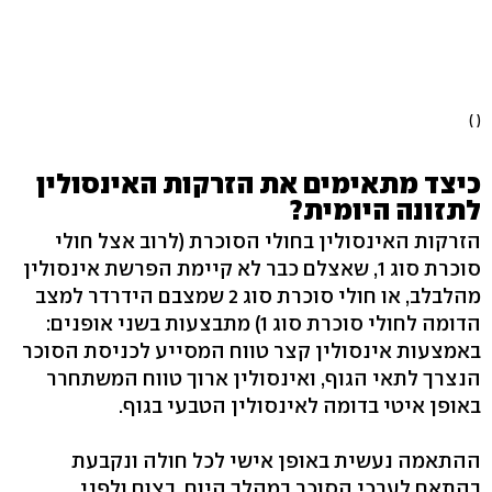
( )
כיצד מתאימים את הזרקות האינסולין
לתזונה היומית?
הזרקות האינסולין בחולי הסוכרת (לרוב אצל חולי
סוכרת סוג 1, שאצלם כבר לא קיימת הפרשת אינסולין
מהלבלב, או חולי סוכרת סוג 2 שמצבם הידרדר למצב
הדומה לחולי סוכרת סוג 1) מתבצעות בשני אופנים:
באמצעות אינסולין קצר טווח המסייע לכניסת הסוכר
הנצרך לתאי הגוף, ואינסולין ארוך טווח המשתחרר
באופן איטי בדומה לאינסולין הטבעי בגוף.
ההתאמה נעשית באופן אישי לכל חולה ונקבעת
בהתאם לערכי הסוכר במהלך היום, בצום ולפני