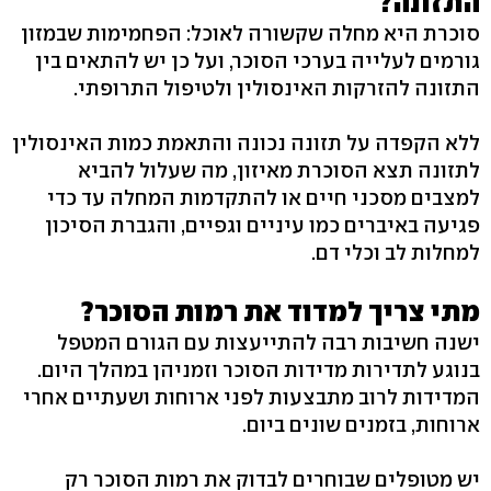
התזונה?
סוכרת היא מחלה שקשורה לאוכל: הפחמימות שבמזון
גורמים לעלייה בערכי הסוכר, ועל כן יש להתאים בין
התזונה להזרקות האינסולין ולטיפול התרופתי.
ללא הקפדה על תזונה נכונה והתאמת כמות האינסולין
לתזונה תצא הסוכרת מאיזון, מה שעלול להביא
למצבים מסכני חיים או להתקדמות המחלה עד כדי
פגיעה באיברים כמו עיניים וגפיים, והגברת הסיכון
למחלות לב וכלי דם.
מתי צריך למדוד את רמות הסוכר?
ישנה חשיבות רבה להתייעצות עם הגורם המטפל
בנוגע לתדירות מדידות הסוכר וזמניהן במהלך היום.
המדידות לרוב מתבצעות לפני ארוחות ושעתיים אחרי
ארוחות, בזמנים שונים ביום.
יש מטופלים שבוחרים לבדוק את רמות הסוכר רק