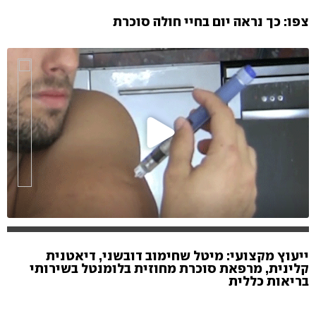
צפו: כך נראה יום בחיי חולה סוכרת
ייעוץ מקצועי: מיטל שחימוב דובשני, דיאטנית
קלינית, מרפאת סוכרת מחוזית בלומנטל בשירותי
בריאות כללית