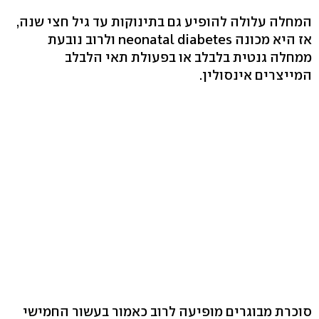
המחלה עלולה להופיע גם בתינוקות עד גיל חצי שנה,
אז היא מכונה neonatal diabetes ולרוב נובעת
ממחלה גנטית בלבלב או בפעולת תאי הלבלב
המייצרים אינסולין.
סוכרת מבוגרים מופיעה לרוב כאמור בעשור החמישי