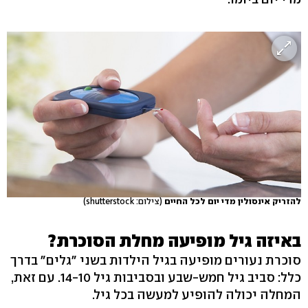
להזריק אינסולין מדי יום לכל החיים
(צילום: shutterstock)
באיזה גיל מופיעה מחלת הסוכרת?
סוכרת נעורים מופיעה בגיל הילדות בשני "גלים" בדרך
כלל: סביב גיל חמש-שבע ובסביבות גיל 14-10. עם זאת,
המחלה יכולה להופיע למעשה בכל גיל.