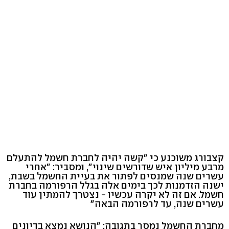
קצבורג משוכנע כי "קשה יהיה לחברת חשמל להתעלם
מרבע מיליון איש שדורשים שינוי", ומסביר: "אחרי
עשרים שנה שמנסים לפתור את בעיית החשמל בשבת,
ישנה הזדמנות לכך בימים אלה בגלל הרפורמה בחברת
חשמל. אם זה לא יקרה עכשיו - נצטרך להמתין עוד
עשרים שנה, עד לרפורמה הבאה"
מחברת החשמל נמסר בתגובה: "הנושא נמצא בדיונים