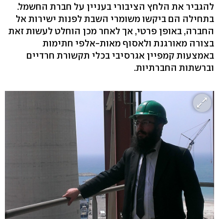
להגביר את הלחץ הציבורי בעניין על חברת החשמל.
בתחילה הם ביקשו משומרי השבת לפנות ישירות אל
החברה, באופן פרטי, אך לאחר מכן הוחלט לעשות זאת
בצורה מאורגנת ולאסוף מאות-אלפי חתימות
באמצעות קמפיין אגרסיבי בכלי תקשורת חרדיים
וברשתות החברתיות.