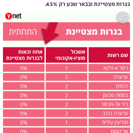
בגרות מצטיינת ובבאר שבע רק 4.5%.