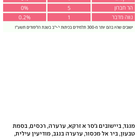
מנגד, ביישובים ג'סר א זרקא, ערערה, רכסים, בסמת
טבעון, ביר אל מכסור, ערערה בנגב, מודיעין עילית,