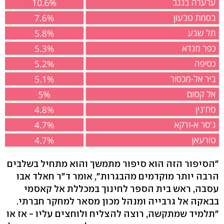
"הסיפור הזה הוא סיפור מתמשך והוא מתחיל בשלבים
הרבה יותר מוקדמים מהבגרות", אומר ד"ר חאלד אבו
עסבה, ראש בית הספר לחינוך במכללת אל קאסמי
בבאקה אל גרבייה ומנהל מכון מסאר למחקר חברתי.
"תלמיד שמתקשה, רוצה להצליח ולוחצים עליו - אז או