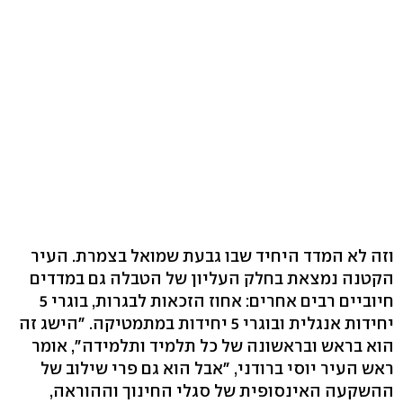
וזה לא המדד היחיד שבו גבעת שמואל בצמרת. העיר
הקטנה נמצאת בחלק העליון של הטבלה גם במדדים
חיוביים רבים אחרים: אחוז הזכאות לבגרות, בוגרי 5
יחידות אנגלית ובוגרי 5 יחידות במתמטיקה. "הישג זה
הוא בראש ובראשונה של כל תלמיד ותלמידה", אומר
ראש העיר יוסי ברודני, "אבל הוא גם פרי שילוב של
ההשקעה האינסופית של סגלי החינוך וההוראה,