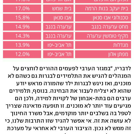
לדבריו, "במגזר הערבי לפעמים ההורים לוחצים על
המנהלים להגיש את התלמידים לבגרות גם כשהם לא
מוכנים, ואז ניגש לבגרות ילד שהמורה מראש יודע
שהוא לא יצליח לעבור את הבחינה. בנוסף, תלמידים
ערבים הם בתת-אבחון של לקויות למידה, ולכן הם
מגיעים עוד יותר לא מוכנים. זו תופעה מדאיגה שצריך
לטפל בה בשלבים יותר מוקדמים, אבל משרד החינוך
לא עושה את זה. אי אפשר להגיד שזו התרבות שלנו, כי
זה ממש לא נכון. הציבור הערבי לא אחראי על מערכת