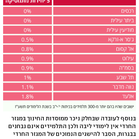
בנוסף לעובדה שבחלק ניכר ממוסדות החינוך במגזר
החרדי אין לימודי ליבה ולכן התלמידים אינם נבחנים
בבגרות, הסבר להישגים הנמוכים של המגזר החרדי