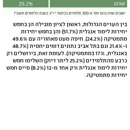
בין הערים הגדולות, ראשון לציון מובילה הן בחמש
יחידות לימוד אנגלית (51.7%) והן בחמש יחידות
מתמטיקה (24.2%). חיפה מעט מאחוריה עם 49.6%
ו-21.4% וגם בתל אביב נתונים דומים יחסית (48.7%
באנגלית, 17% במתמטיקה). לעומת זאת, בירושלים רק
כרבע מהתלמידים (25.2% ליתר דיוק) השלימו חמש
יחידות לימוד אנגלית ורק אחד מ-12 (8.2%) סיים חמש
יחידות מתמטיקה.