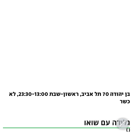
בן יהודה 70 תל אביב, ראשון-שבת 23:30-13:00, לא
כשר
( )