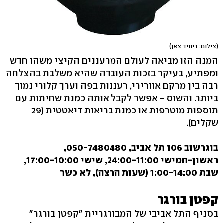
(צילום: דיוויד צאן)
המנה הזו מביאה לעולם המרעננים הקיצי משהו חדש
ומפתיע, בעיקר בזכות העובדה שהיא משלבת בהצלחה
רבה בין מרקם אוורירי, רעננות בפה וערך קלורי נמוך
ביותר. והשוס - אפשר לקבל אותה כמנת שחיתות עם
תוספות מוטרפות או כמנת בריאות דיאטטית (29
שקלים).
בוגרשוב 106 תל אביב, 050-7480480,
ראשון-חמישי 24:00-11:00, שישי 17:00-10:00,
שבת 1:00-14:00 (שעות הרצה), לא כשר
קפטן בורגר
בסניף התל אביבי של המבורגריית "קפטן בורגר"