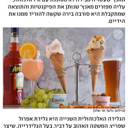
עליה מפזרים מאנץ' שנותן את הפיקנטיות והתוצאה
שמתקבלת היא סורבה בירה שקשה להוריד ממנו את
הידיים.
(צילום: גלעד הר שלג)
הגלידה האלכוהולית השנייה היא גלידת אפרול
שפריץ, המשקה האהוב על דביר, בעל הגלידרייה, שיצר