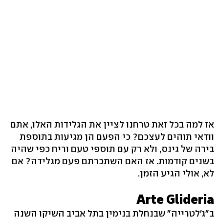
אז למה בכל זאת טרחנו לציין את הגלידות האלו, אתם
וודאי תוהים לעצכם? כי הפעם הן מגיעות בתוספת
בירה של גינס, ולא רק עם תוספי טעם וריח כפי שהיה
בשנים קודמות. אז האם השתכרתם פעם מגלידה? אם
לא, אולי הגיע הזמן.
Arte Glideria
ב"ג'לטרייה" שבנחלת בנימין בתל אביב השיקו השנה