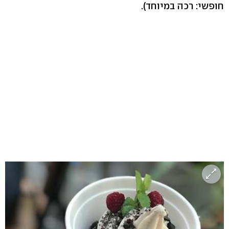
חופשי: רכה במיוחד).