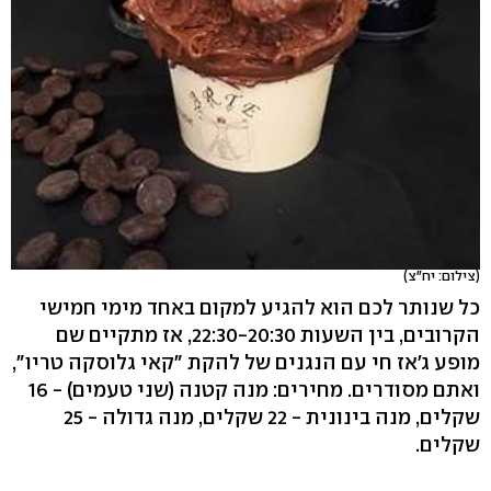
(צילום: יח"צ)
כל שנותר לכם הוא להגיע למקום באחד מימי חמישי
הקרובים, בין השעות 22:30-20:30, אז מתקיים שם
מופע ג'אז חי עם הנגנים של להקת "קאי גלוסקה טריו",
ואתם מסודרים. מחירים: מנה קטנה (שני טעמים) - 16
שקלים, מנה בינונית - 22 שקלים, מנה גדולה - 25
שקלים.