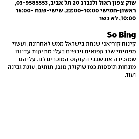
שוק צפון ראול ולנברג 20 תל אביב, 03-9585553‏,
ראשון-חמישי 22:00-10:00, שישי-שבת 16:00-
10:00, לא כשר
So Bing
קינוח קוריאני שנחת בישראל ממש לאחרונה, ועשוי
מפתיתי שלג קפואים ויבשים בעלי מתיקות עדינה
שמזכירה את שבבי הקוקוס המוכרים לנו. עליהם
מונחות תוספות כמו שוקולד, מנגו, תותים, עוגת גבינה
ועוד.