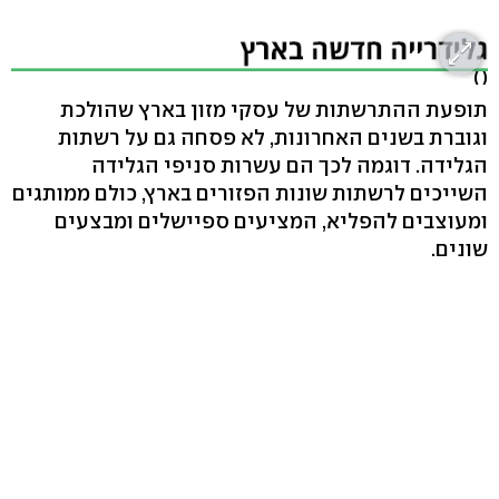
( )
תופעת ההתרשתות של עסקי מזון בארץ שהולכת
וגוברת בשנים האחרונות, לא פסחה גם על רשתות
הגלידה. דוגמה לכך הם עשרות סניפי הגלידה
השייכים לרשתות שונות הפזורים בארץ, כולם ממותגים
ומעוצבים להפליא, המציעים ספיישלים ומבצעים
שונים.