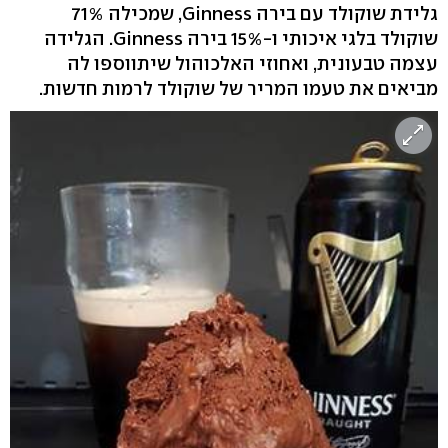
גלידת שוקולד עם בירה Ginness, שמכילה 71%
שוקולד בלגי איכותי ו-15% בירה Ginness. הגלידה
עצמה טבעונית, ואחוזי האלכוהול שיתווספו לה
מביאים את טעמו המריר של שוקולד לרמות חדשות.