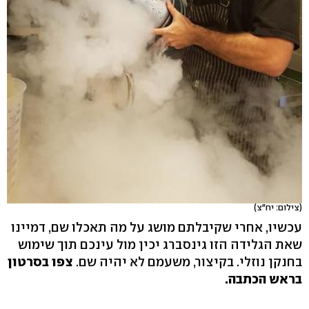
(צילום: יח"צ)
עכשיו, אחרי שקיבלתם מושג על מה תאכלו שם, דמיינו
שאת הגלידה הזו גינסברג יכין מול עינכם תוך שימוש
בחנקן נוזלי. בקיצור, משעמם לא יהיה שם.
צפו בסרטון
בראש הכתבה.